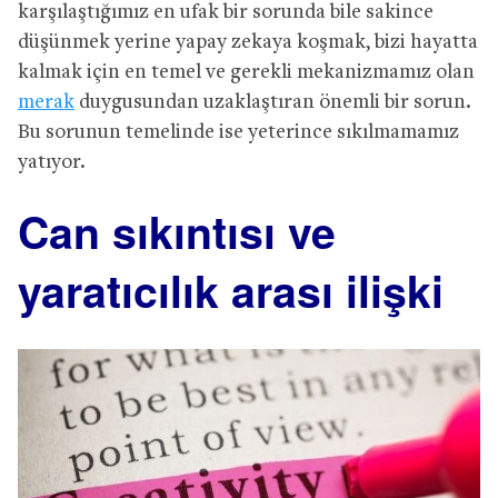
karşılaştığımız en ufak bir sorunda bile sakince
düşünmek yerine yapay zekaya koşmak, bizi hayatta
kalmak için en temel ve gerekli mekanizmamız olan
merak
duygusundan uzaklaştıran önemli bir sorun.
Bu sorunun temelinde ise yeterince sıkılmamamız
yatıyor.
Can sıkıntısı ve
yaratıcılık arası ilişki