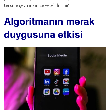
tersine çevirmemize yetebilir mi?
Algoritmanın merak
duygusuna etkisi