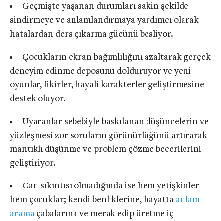
Geçmişte yaşanan durumları sakin şekilde
sindirmeye ve anlamlandırmaya yardımcı olarak
hatalardan ders çıkarma gücünü besliyor.
Çocukların ekran bağımlılığını azaltarak gerçek
deneyim edinme deposunu dolduruyor ve yeni
oyunlar, fikirler, hayali karakterler geliştirmesine
destek oluyor.
Uyaranlar sebebiyle baskılanan düşüncelerin ve
yüzleşmesi zor soruların görünürlüğünü artırarak
mantıklı düşünme ve problem çözme becerilerini
geliştiriyor.
Can sıkıntısı olmadığında ise hem yetişkinler
hem çocuklar; kendi benliklerine, hayatta
anlam
arama
çabalarına ve merak edip üretme iç