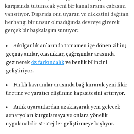
karşısında tutunacak yeni bir kanal arama çabasını
yansıtıyor. Dışarıda onu uyaran ve dikkatini dağıtan
herhangi bir unsur olmadığında devreye girerek
gerçek bir başkalaşım sunuyor:
Sıkılganlık anlarında tamamen içe dönen zihin;
geçmiş anılar, olasılıklar, çağrışımlar arasında
gezinerek
öz farkındalık
ve benlik bilincini
geliştiriyor.
Farklı kavramlar arasında bağ kurarak yeni fikir
üretme ve yaratıcı düşünme kapasitesini artırıyor.
Anlık uyaranlardan uzaklaşarak yeni gelecek
senaryoları kurgulamaya ve onlara yönelik
uygulanabilir stratejiler geliştirmeye başlıyor.