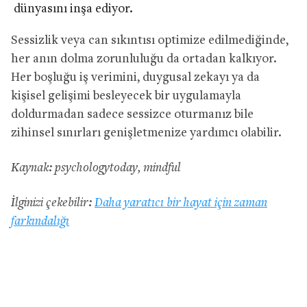
dünyasını inşa ediyor.
Sessizlik veya can sıkıntısı optimize edilmediğinde,
her anın dolma zorunluluğu da ortadan kalkıyor.
Her boşluğu iş verimini, duygusal zekayı ya da
kişisel gelişimi besleyecek bir uygulamayla
doldurmadan sadece sessizce oturmanız bile
zihinsel sınırları genişletmenize yardımcı olabilir.
Kaynak: psychologytoday, mindful
İlginizi çekebilir:
Daha yaratıcı bir hayat için zaman
farkındalığı