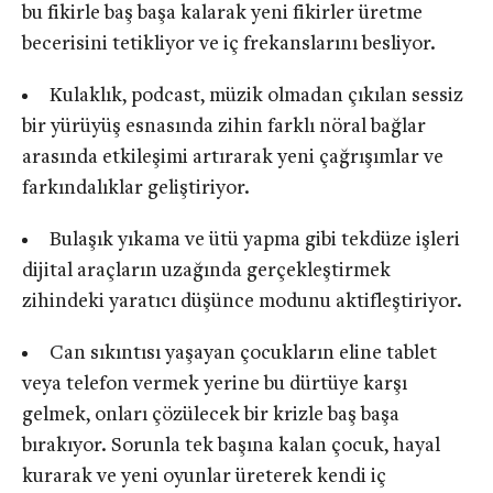
bu fikirle baş başa kalarak yeni fikirler üretme
becerisini tetikliyor ve iç frekanslarını besliyor.
Kulaklık, podcast, müzik olmadan çıkılan sessiz
bir yürüyüş esnasında zihin farklı nöral bağlar
arasında etkileşimi artırarak yeni çağrışımlar ve
farkındalıklar geliştiriyor.
Bulaşık yıkama ve ütü yapma gibi tekdüze işleri
dijital araçların uzağında gerçekleştirmek
zihindeki yaratıcı düşünce modunu aktifleştiriyor.
Can sıkıntısı yaşayan çocukların eline tablet
veya telefon vermek yerine bu dürtüye karşı
gelmek, onları çözülecek bir krizle baş başa
bırakıyor. Sorunla tek başına kalan çocuk, hayal
kurarak ve yeni oyunlar üreterek kendi iç