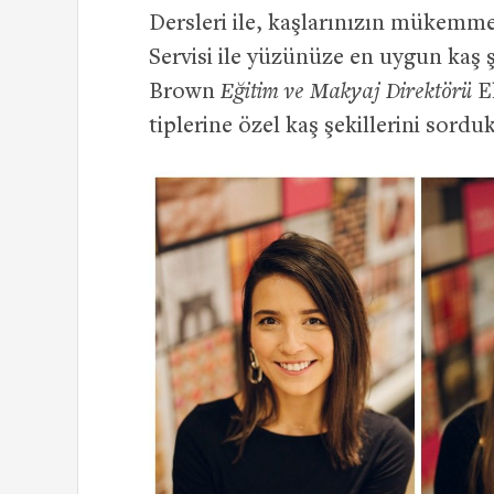
Dersleri ile, kaşlarınızın mükemm
Servisi ile yüzünüze en uygun kaş
Brown
Eğitim ve Makyaj Direktörü
El
tiplerine özel kaş şekillerini sorduk