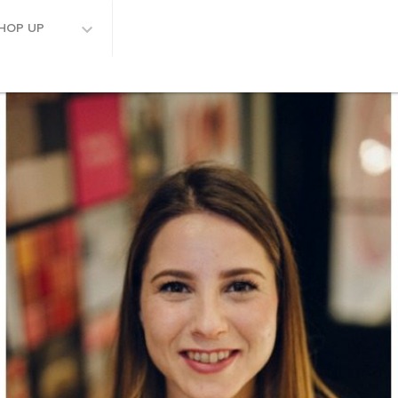
HOP UP