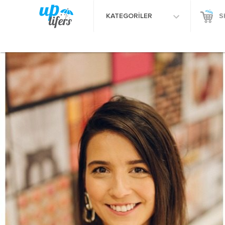
KATEGORİLER
S