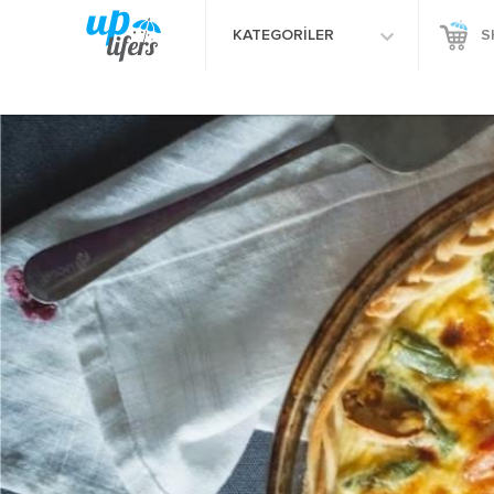
KATEGORİLER
S