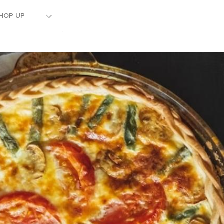
HOP UP