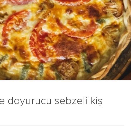
ve doyurucu sebzeli kiş