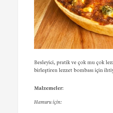
Besleyici, pratik ve çok mu çok lez
birleştiren lezzet bombası için ihti
Malzemeler:
Hamuru için: