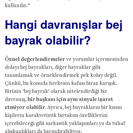
kullanılır.”
Hangi davranışlar bej
bayrak olabilir?
Öznel değerlendirmeler
ve yorumlar içermesinden
dolayı bej bayrakları, diğer bayraklar gibi
tanımlamak ve örneklendirmek pek kolay değil.
Çünkü, bu konuda herkesin kafası biraz karışık.
Birinin ‘bej bayrak’ olarak nitelendirdiği bir
davranış,
bir başkası için aynı sinyale işaret
etmiyor olabilir.
Ayrıca, bej bayrakların bir kısmı
kişilerin karakteristik birtakım özelliklerini
içerebileceği gibi sarkastik yaklaşımları ya da tuhaf
alışkanlıkları da barındırabiliyor.