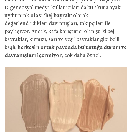
Diğer sosyal medya kullanıcıları da bu akıma ayak
uydurarak
olası ‘bej bayrak’
olarak
değerlendirdikleri davranışları, takipçileri ile
paylaşıyor. Ancak, kafa karıştırıcı olan şu ki bej
bayraklar, kırmızı, sarı ve yeşil bayraklar gibi belli
başlı,
herkesin ortak paydada buluştuğu durum ve
davranışları içermiyor
, çok daha öznel.