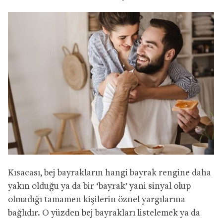
Kısacası, bej bayrakların hangi bayrak rengine daha
yakın olduğu ya da bir ‘bayrak’ yani sinyal olup
olmadığı tamamen kişilerin öznel yargılarına
bağlıdır. O yüzden bej bayrakları listelemek ya da