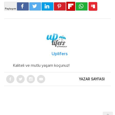
Uplifers
Kaliteli ve mutlu yaşam koçunuz!
YAZAR SAYFASI