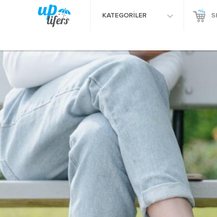
KATEGORİLER
S