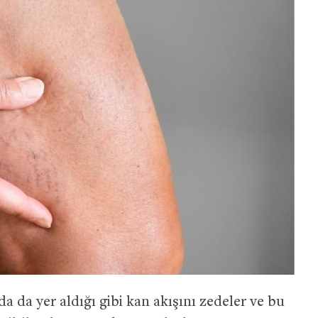
 da yer aldığı gibi kan akışını zedeler ve bu