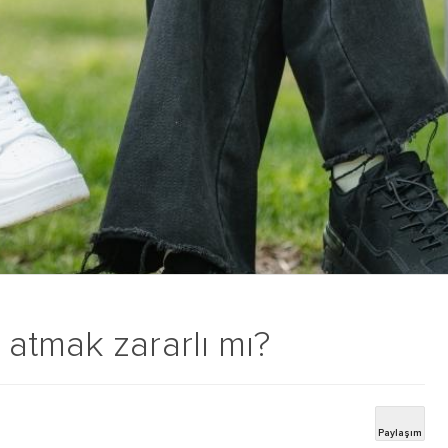
atmak zararlı mı?