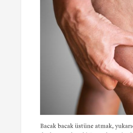
Bacak bacak üstüne atmak, yukarıda