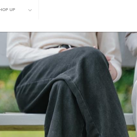
HOP UP