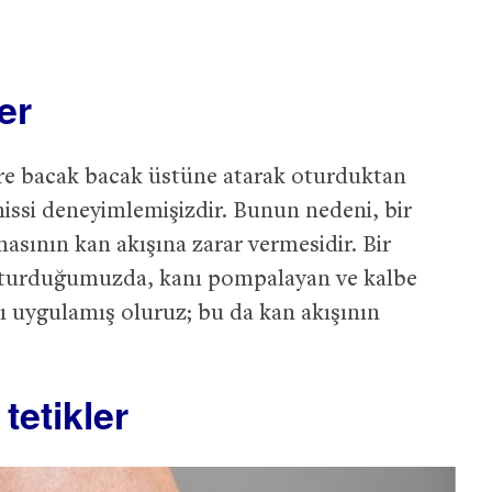
er
 bacak bacak üstüne atarak oturduktan
issi deneyimlemişizdir. Bunun nedeni, bir
asının kan akışına zarar vermesidir. Bir
 oturduğumuzda, kanı pompalayan ve kalbe
 uygulamış oluruz; bu da kan akışının
tetikler