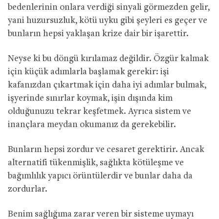
bedenlerinin onlara verdiği sinyali görmezden gelir,
yani huzursuzluk, kötü uyku gibi şeyleri es geçer ve
bunların hepsi yaklaşan krize dair bir işarettir.
Neyse ki bu döngü kırılamaz değildir. Özgür kalmak
için küçük adımlarla başlamak gerekir: işi
kafanızdan çıkartmak için daha iyi adımlar bulmak,
işyerinde sınırlar koymak, işin dışında kim
olduğunuzu tekrar keşfetmek. Ayrıca sistem ve
inançlara meydan okumanız da gerekebilir.
Bunların hepsi zordur ve cesaret gerektirir. Ancak
alternatifi tükenmişlik, sağlıkta kötüleşme ve
bağımlılık yapıcı örüntülerdir ve bunlar daha da
zordurlar.
Benim sağlığıma zarar veren bir sisteme uymayı