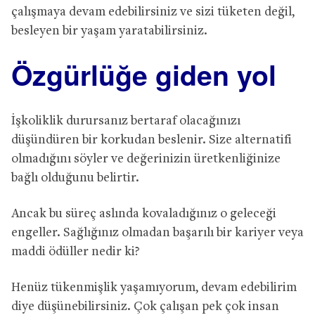
çalışmaya devam edebilirsiniz ve sizi tüketen değil,
besleyen bir yaşam yaratabilirsiniz.
Özgürlüğe giden yol
İşkoliklik durursanız bertaraf olacağınızı
düşündüren bir korkudan beslenir. Size alternatifi
olmadığını söyler ve değerinizin üretkenliğinize
bağlı olduğunu belirtir.
Ancak bu süreç aslında kovaladığınız o geleceği
engeller. Sağlığınız olmadan başarılı bir kariyer veya
maddi ödüller nedir ki?
Henüz tükenmişlik yaşamıyorum, devam edebilirim
diye düşünebilirsiniz. Çok çalışan pek çok insan