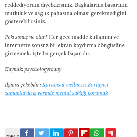
reddediyorum diyebilirsiniz. Başkalarına başarının
mutluluk ve sağlık pahasına olması gerekmediğini
gösterebilirsiniz.
Peki sonuç ne olur?
Her gece madde kullanımı ve
internette sonsuz bir ekran kaydırma döngüsüne
girmemek. İşte bu gerçek başarıdır.
Kaynak: psychologytoday
İlginizi çekebilir:
Kurumsal wellness: Zorlayıcı
zamanlarda iş yerinde mental sağlığı korumak