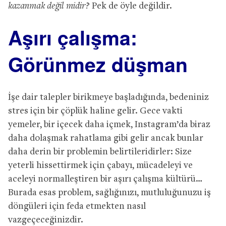
kazanmak değil midir?
Pek de öyle değildir.
Aşırı çalışma:
Görünmez düşman
İşe dair talepler birikmeye başladığında, bedeniniz
stres için bir çöplük haline gelir. Gece vakti
yemeler, bir içecek daha içmek, Instagram’da biraz
daha dolaşmak rahatlama gibi gelir ancak bunlar
daha derin bir problemin belirtileridirler: Size
yeterli hissettirmek için çabayı, mücadeleyi ve
aceleyi normalleştiren bir aşırı çalışma kültürü…
Burada esas problem, sağlığınızı, mutluluğunuzu iş
döngüleri için feda etmekten nasıl
vazgeçeceğinizdir.