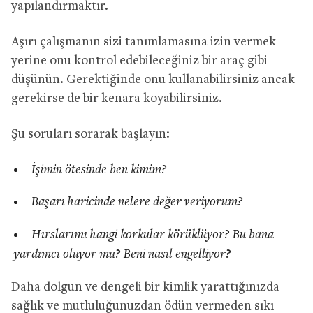
yapılandırmaktır.
Aşırı çalışmanın sizi tanımlamasına izin vermek
yerine onu kontrol edebileceğiniz bir araç gibi
düşünün. Gerektiğinde onu kullanabilirsiniz ancak
gerekirse de bir kenara koyabilirsiniz.
Şu soruları sorarak başlayın:
İşimin ötesinde ben kimim?
Başarı haricinde nelere değer veriyorum?
Hırslarımı hangi korkular körüklüyor? Bu bana
yardımcı oluyor mu? Beni nasıl engelliyor?
Daha dolgun ve dengeli bir kimlik yarattığınızda
sağlık ve mutluluğunuzdan ödün vermeden sıkı