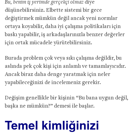
Bu, benim iş yerimde gerçekçi olmaz
diye
düşünebilirsiniz. Elbette sistemi bir gece
değiştirmek mümkün değil ancak yeni normlar
ortaya koyabilir, daha iyi çalışma politikaları için
baskı yapabilir, iş arkadaşlarınızla benzer değerler
için ortak mücadele yürütebilirsiniz.
Burada problem çok veya sıkı çalışma değildir, bu
aslında pek çok kişi için anlamlı ve tamamlayıcıdır.
Ancak biraz daha denge yaratmak için neler
yapabileceğinizi de incelemeniz gerekir.
Değişim genellikle bir kişinin “Bu bana uygun değil,
başka ne mümkün?” demesi ile başlar.
Temel kimliğinizi