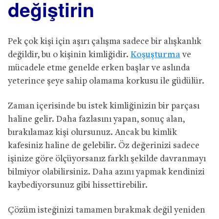
değiştirin
Pek çok kişi için aşırı çalışma sadece bir alışkanlık
değildir, bu o kişinin kimliğidir.
Koşuşturma
ve
mücadele etme genelde erken başlar ve aslında
yeterince şeye sahip olamama korkusu ile güdülür.
Zaman içerisinde bu istek kimliğinizin bir parçası
haline gelir. Daha fazlasını yapan, sonuç alan,
bırakılamaz kişi olursunuz. Ancak bu kimlik
kafesiniz haline de gelebilir. Öz değerinizi sadece
işinize göre ölçüyorsanız farklı şekilde davranmayı
bilmiyor olabilirsiniz. Daha azını yapmak kendinizi
kaybediyorsunuz gibi hissettirebilir.
Çözüm isteğinizi tamamen bırakmak değil yeniden