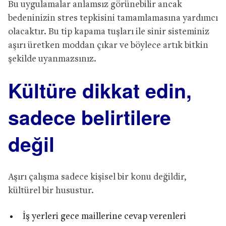
Bu uygulamalar anlamsız görünebilir ancak
bedeninizin stres tepkisini tamamlamasına yardımcı
olacaktır. Bu tip kapama tuşları ile sinir sisteminiz
aşırı üretken moddan çıkar ve böylece artık bitkin
şekilde uyanmazsınız.
Kültüre dikkat edin,
sadece belirtilere
değil
Aşırı çalışma sadece kişisel bir konu değildir,
kültürel bir husustur.
İş yerleri gece maillerine cevap verenleri