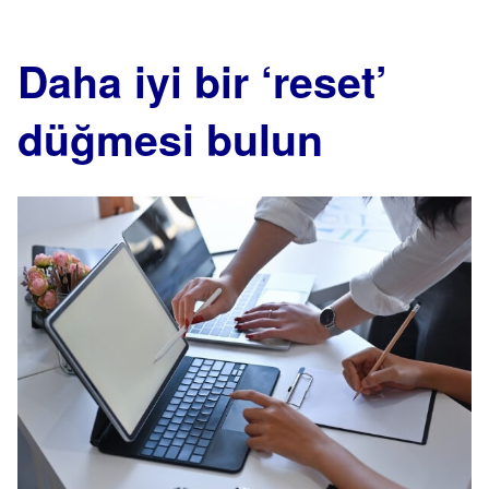
Daha iyi bir ‘reset’
düğmesi bulun