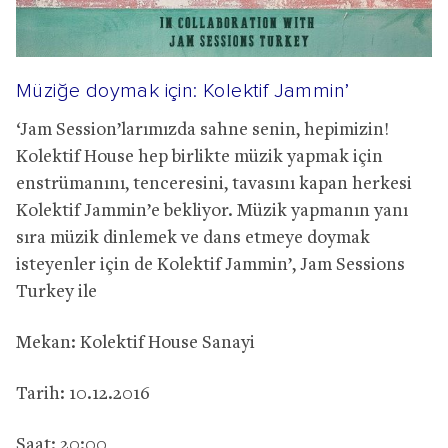
Müziğe doymak için: Kolektif Jammin’
‘Jam Session’larımızda sahne senin, hepimizin!
Kolektif House hep birlikte müzik yapmak için
enstrümanını, tenceresini, tavasını kapan herkesi
Kolektif Jammin’e bekliyor. Müzik yapmanın yanı
sıra müzik dinlemek ve dans etmeye doymak
isteyenler için de Kolektif Jammin’, Jam Sessions
Turkey ile
Mekan: Kolektif House Sanayi
Tarih: 10.12.2016
Saat: 20:00