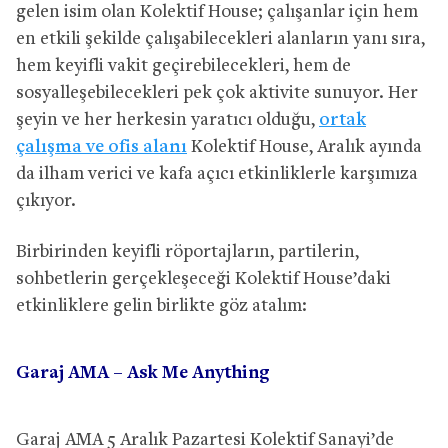
gelen isim olan Kolektif House; çalışanlar için hem
en etkili şekilde çalışabilecekleri alanların yanı sıra,
hem keyifli vakit geçirebilecekleri, hem de
sosyalleşebilecekleri pek çok aktivite sunuyor. Her
şeyin ve her herkesin yaratıcı olduğu,
ortak
çalışma ve ofis alanı
Kolektif House, Aralık ayında
da ilham verici ve kafa açıcı etkinliklerle karşımıza
çıkıyor.
Birbirinden keyifli röportajların, partilerin,
sohbetlerin gerçekleşeceği Kolektif House’daki
etkinliklere gelin birlikte göz atalım:
Garaj AMA – Ask Me Anything
Garaj AMA 5 Aralık Pazartesi Kolektif Sanayi’de