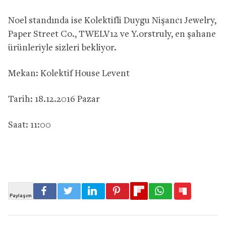
Noel standında ise Kolektifli Duygu Nişancı Jewelry,
Paper Street Co., TWELV12 ve Y.orstruly, en şahane
ürünleriyle sizleri bekliyor.
Mekan: Kolektif House Levent
Tarih: 18.12.2016 Pazar
Saat: 11:00