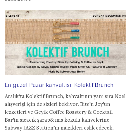
En güzel Pazar kahvaltısı: Kolektif Brunch
Aralık’ta Kolektif Brunch, kahvaltının yanı sıra Noel
alışverişi için de sizleri bekliyor. Bite’n Joy’un
lezzetleri ve Geyik Coffee Roastery & Cocktail
Bar’in sıcacık şarap& mis kokulu kahvelerine
Subway JAZZ Station’ın müzikleri eşlik edecek.