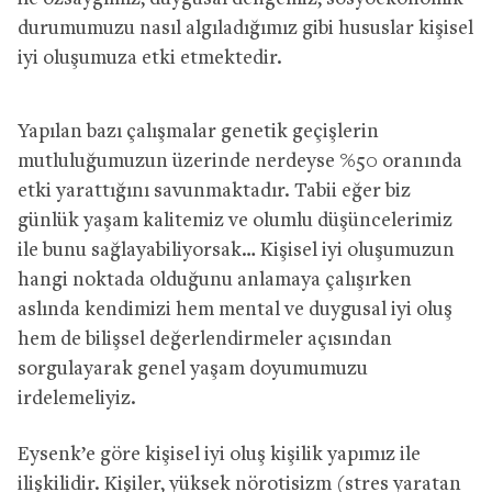
durumumuzu nasıl algıladığımız gibi hususlar kişisel
iyi oluşumuza etki etmektedir.
Yapılan bazı çalışmalar genetik geçişlerin
mutluluğumuzun üzerinde nerdeyse %50 oranında
etki yarattığını savunmaktadır. Tabii eğer biz
günlük yaşam kalitemiz ve olumlu düşüncelerimiz
ile bunu sağlayabiliyorsak… Kişisel iyi oluşumuzun
hangi noktada olduğunu anlamaya çalışırken
aslında kendimizi hem mental ve duygusal iyi oluş
hem de bilişsel değerlendirmeler açısından
sorgulayarak genel yaşam doyumumuzu
irdelemeliyiz.
Eysenk’e göre kişisel iyi oluş kişilik yapımız ile
ilişkilidir. Kişiler, yüksek nörotisizm (stres yaratan