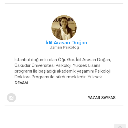
İdil Arasan Doğan
Uzman Psikolog
İstanbul doğumlu olan Öğr. Gör. İdil Arasan Doğan,
Üsküdar Üniversitesi Psikoloji Yüksek Lisans
programı ile başladığı akademik yaşamını Psikoloji
Doktora Programı ile sürdürmektedir. Yüksek
...
DEVAM
YAZAR SAYFASI