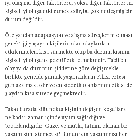
iyi oluş mu diğer faktörlere, yoksa diğer faktörler mi
kişisel iyi oluşa etki etmektedir, bu çok netleşmiş bir
durum değildir.
Öte yandan adaptasyon ve alışma süreçlerini olması
gerektiği yaşayan kişilerin olan olaylardan
etkilenmeleri kısa sürmekte olup bu durum, kişinin
kişisel iyi oluşuna pozitif etki etmektedir. Tabii bu
olay ya da durumun şiddetine göre değişmekle
birlikte genelde günlük yaşananların etkisi ertesi
gün azalmaktadır ve en şiddetli olanlarının etkisi de
3 aydan kısa sürede geçmektedir.
Fakat burada kilit nokta kişinin değişen koşullara
ne kadar zaman içinde uyum sağladığı ve
toparlandığıdır. Güzel ve mutlu, tatmin olunan bir
yaşamı kim istemez ki? Bunun için yaşamımızı her