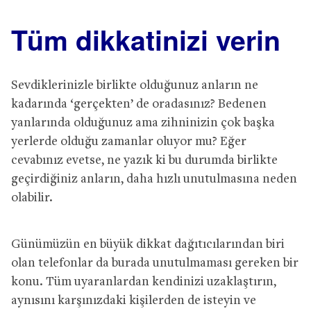
Tüm dikkatinizi verin
Sevdiklerinizle birlikte olduğunuz anların ne
kadarında ‘gerçekten’ de oradasınız? Bedenen
yanlarında olduğunuz ama zihninizin çok başka
yerlerde olduğu zamanlar oluyor mu? Eğer
cevabınız evetse, ne yazık ki bu durumda birlikte
geçirdiğiniz anların, daha hızlı unutulmasına neden
olabilir.
Günümüzün en büyük dikkat dağıtıcılarından biri
olan telefonlar da burada unutulmaması gereken bir
konu. Tüm uyaranlardan kendinizi uzaklaştırın,
aynısını karşınızdaki kişilerden de isteyin ve