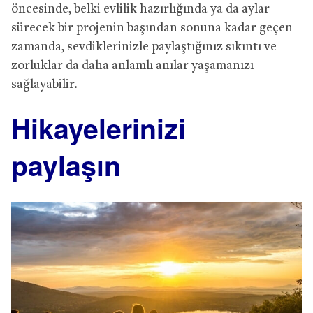
öncesinde, belki evlilik hazırlığında ya da aylar
sürecek bir projenin başından sonuna kadar geçen
zamanda, sevdiklerinizle paylaştığınız sıkıntı ve
zorluklar da daha anlamlı anılar yaşamanızı
sağlayabilir.
Hikayelerinizi
paylaşın