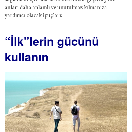
anları daha anlamlı ve unutulmaz kılmanıza
yardımcı olacak ipuçları:
“İlk”lerin gücünü
kullanın