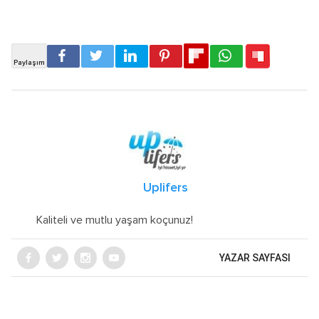
Uplifers
Kaliteli ve mutlu yaşam koçunuz!
YAZAR SAYFASI