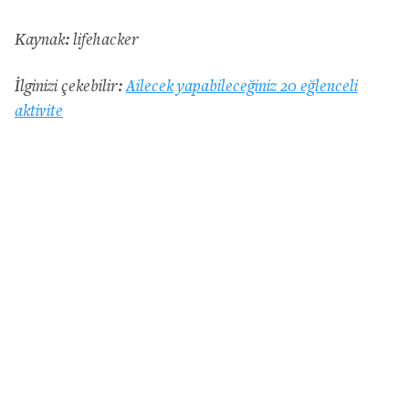
Kaynak: lifehacker
İlginizi çekebilir:
Ailecek yapabileceğiniz 20 eğlenceli
aktivite