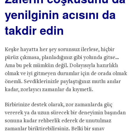
yenilginin acısını da
takdir edin
Keşke hayatta her şey sorunsuz ilerlese, hiçbir
pürüz çıkmasa, planladığınız gibi yolunda gitse…
Ama bu pek mümkün değil. Dolayısıyla hazırlıklı
olmak ve iyi gitmeyen durumlar için de orada olmak
önemli. Sevdiklerinizle paylaştığınız mutlu anılar
kadar, zorlayıcı zamanlar da kıymetli.
Birbirinize destek olarak, zor zamanlarda güç
vererek ya da uzun sürecek bir deneyimin başından
sonuna kadar rehberlik ederek de unutulmaz
zamanlar biriktirebilirsiniz. Belki bir sınav