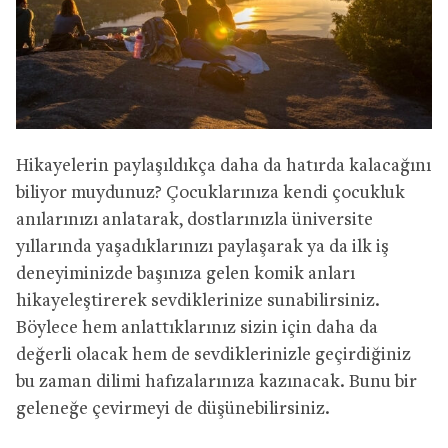
Hikayelerin paylaşıldıkça daha da hatırda kalacağını
biliyor muydunuz? Çocuklarınıza kendi çocukluk
anılarınızı anlatarak, dostlarınızla üniversite
yıllarında yaşadıklarınızı paylaşarak ya da ilk iş
deneyiminizde başınıza gelen komik anları
hikayeleştirerek sevdiklerinize sunabilirsiniz.
Böylece hem anlattıklarınız sizin için daha da
değerli olacak hem de sevdiklerinizle geçirdiğiniz
bu zaman dilimi hafızalarınıza kazınacak. Bunu bir
geleneğe çevirmeyi de düşünebilirsiniz.