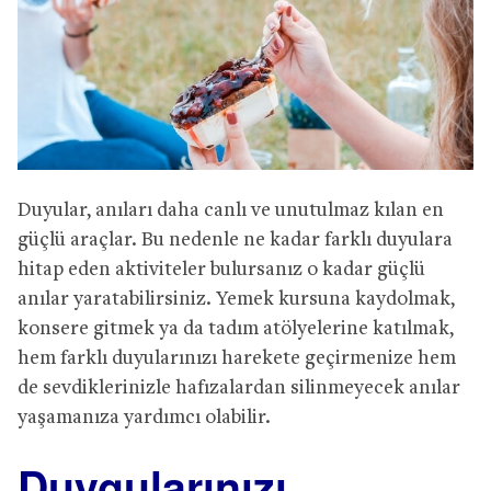
Duyular, anıları daha canlı ve unutulmaz kılan en
güçlü araçlar. Bu nedenle ne kadar farklı duyulara
hitap eden aktiviteler bulursanız o kadar güçlü
anılar yaratabilirsiniz. Yemek kursuna kaydolmak,
konsere gitmek ya da tadım atölyelerine katılmak,
hem farklı duyularınızı harekete geçirmenize hem
de sevdiklerinizle hafızalardan silinmeyecek anılar
yaşamanıza yardımcı olabilir.
Duygularınızı