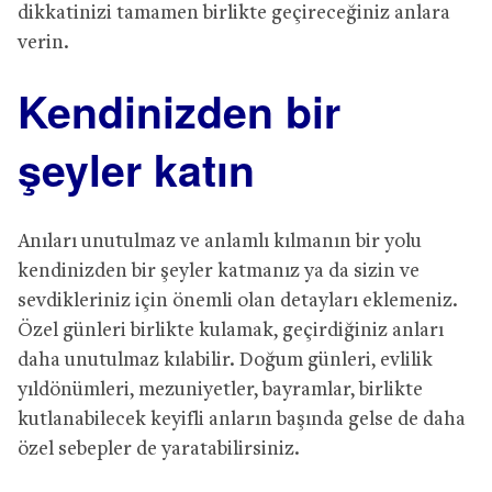
dikkatinizi tamamen birlikte geçireceğiniz anlara
verin.
Kendinizden bir
şeyler katın
Anıları unutulmaz ve anlamlı kılmanın bir yolu
kendinizden bir şeyler katmanız ya da sizin ve
sevdikleriniz için önemli olan detayları eklemeniz.
Özel günleri birlikte kulamak, geçirdiğiniz anları
daha unutulmaz kılabilir. Doğum günleri, evlilik
yıldönümleri, mezuniyetler, bayramlar, birlikte
kutlanabilecek keyifli anların başında gelse de daha
özel sebepler de yaratabilirsiniz.