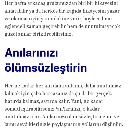
Her hafta arkadaş grubunuzdan biri bir hikayesini
anlatabilir ya da herkes bir kağıda hikayesini yazar
ve okuması için yanındakine verir, böylece hem
eğlenceli zaman geçirebilir hem de unutulmayacak
güzel anılar biriktirebilirsiniz.
Anılarınızı
ölümsüzleştirin
Her ne kadar her anı daha anlamlı, daha unutulmaz
kılmak için çaba harcasanız da şu da bir gerçek;
hatırda kalmaz, satırda kalır. Yani, ne kadar
somutlaştırabilirseniz ‘an’larınızı, o kadar
unutulmaz olur. Anılarınızı ölümsüzleştirmenin ve
bunu sevdiklerinizle paylaşmanın yollarını düşünün.