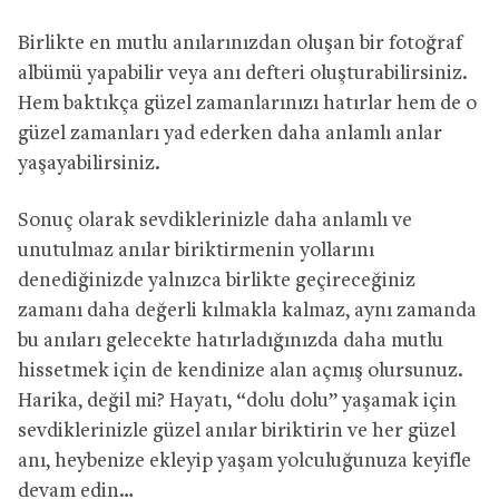
Birlikte en mutlu anılarınızdan oluşan bir fotoğraf
albümü yapabilir veya anı defteri oluşturabilirsiniz.
Hem baktıkça güzel zamanlarınızı hatırlar hem de o
güzel zamanları yad ederken daha anlamlı anlar
yaşayabilirsiniz.
Sonuç olarak sevdiklerinizle daha anlamlı ve
unutulmaz anılar biriktirmenin yollarını
denediğinizde yalnızca birlikte geçireceğiniz
zamanı daha değerli kılmakla kalmaz, aynı zamanda
bu anıları gelecekte hatırladığınızda daha mutlu
hissetmek için de kendinize alan açmış olursunuz.
Harika, değil mi? Hayatı, “dolu dolu” yaşamak için
sevdiklerinizle güzel anılar biriktirin ve her güzel
anı, heybenize ekleyip yaşam yolculuğunuza keyifle
devam edin…