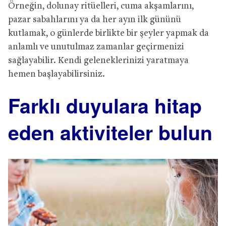
Örneğin, dolunay ritüelleri, cuma akşamlarını,
pazar sabahlarını ya da her ayın ilk gününü
kutlamak, o günlerde birlikte bir şeyler yapmak da
anlamlı ve unutulmaz zamanlar geçirmenizi
sağlayabilir. Kendi geleneklerinizi yaratmaya
hemen başlayabilirsiniz.
Farklı duyulara hitap
eden aktiviteler bulun