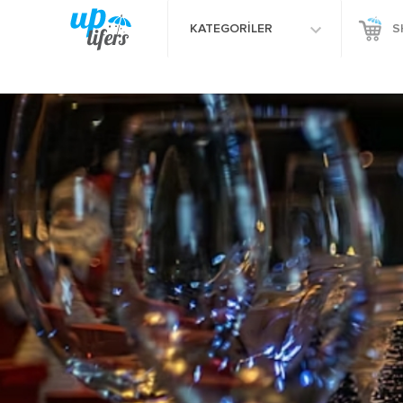
KATEGORİLER
S