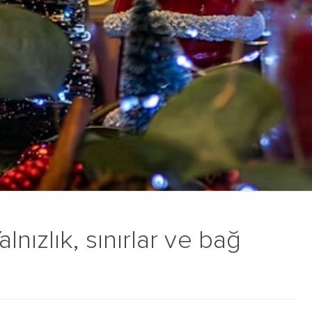
nızlık, sınırlar ve bağ