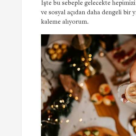
İşte bu sebeple gelecekte hepimiz
ve sosyal açıdan daha dengeli bir y
kaleme alıyorum.