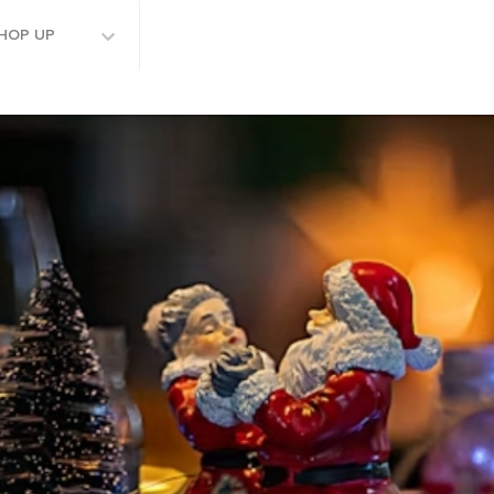
HOP UP