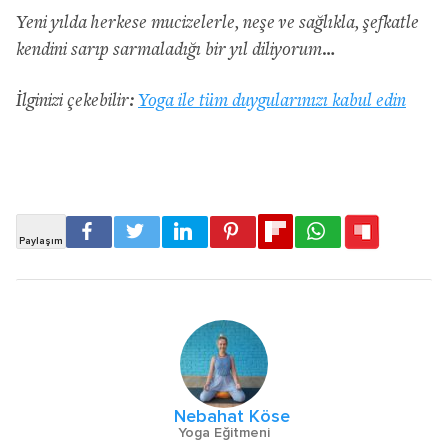
Yeni yılda herkese mucizelerle, neşe ve sağlıkla, şefkatle
kendini sarıp sarmaladığı bir yıl diliyorum…
İlginizi çekebilir:
Yoga ile tüm duygularınızı kabul edin
Nebahat Köse
Yoga Eğitmeni