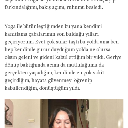
farkındalığımı, bakış açımı, ruhumu besledi.
Yoga ile bütünleştiğimden bu yana kendimi
kanıtlama çabalarımın son bulduğu yılları
geçiriyorum. Evet çok sular taştı bu yolda ama ben
hep kendimle gurur duyduğum yolda ne olursa
olsun geleni ve gideni kabul ettiğim bir yıldı. Geriye
dönüp baktığımda acımı da mutluluğumu da
gerçekten yaşadığım, kendimle en çok vakit
geçirdiğim, hayata güvenmeyi öğrenip
kabullendiğim, dönüştüğüm yıldı.