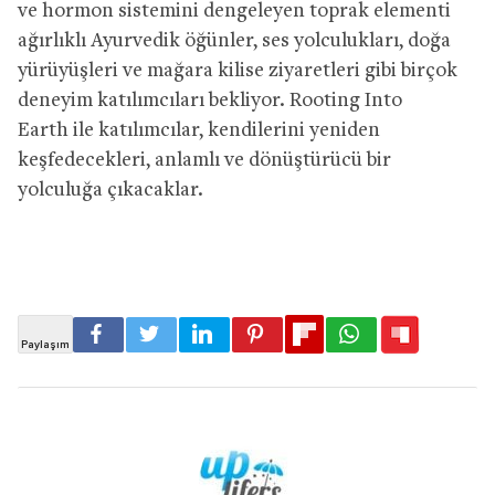
ve hormon sistemini dengeleyen toprak elementi
ağırlıklı Ayurvedik öğünler, ses yolculukları, doğa
yürüyüşleri ve mağara kilise ziyaretleri gibi birçok
deneyim katılımcıları bekliyor. Rooting Into
Earth ile katılımcılar, kendilerini yeniden
keşfedecekleri, anlamlı ve dönüştürücü bir
yolculuğa çıkacaklar.