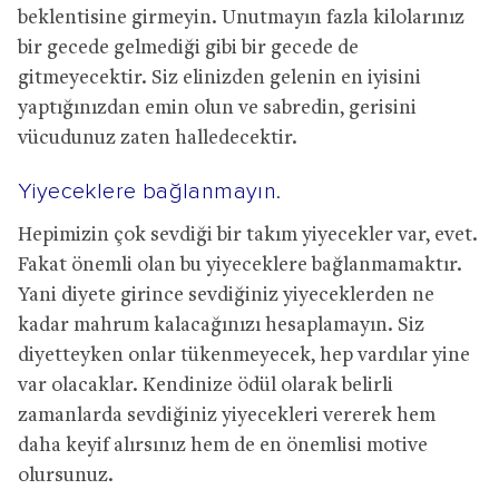
beklentisine girmeyin. Unutmayın fazla kilolarınız
bir gecede gelmediği gibi bir gecede de
gitmeyecektir. Siz elinizden gelenin en iyisini
yaptığınızdan emin olun ve sabredin, gerisini
vücudunuz zaten halledecektir.
Yiyeceklere bağlanmayın.
Hepimizin çok sevdiği bir takım yiyecekler var, evet.
Fakat önemli olan bu yiyeceklere bağlanmamaktır.
Yani diyete girince sevdiğiniz yiyeceklerden ne
kadar mahrum kalacağınızı hesaplamayın. Siz
diyetteyken onlar tükenmeyecek, hep vardılar yine
var olacaklar. Kendinize ödül olarak belirli
zamanlarda sevdiğiniz yiyecekleri vererek hem
daha keyif alırsınız hem de en önemlisi motive
olursunuz.