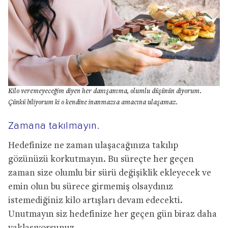
Kilo veremeyeceğim diyen her danışanıma, olumlu düşünün diyorum.
Çünkü biliyorum ki o kendine inanmazsa amacına ulaşamaz.
Zamana takılmayın.
Hedefinize ne zaman ulaşacağınıza takılıp
gözünüzü korkutmayın. Bu süreçte her geçen
zaman size olumlu bir sürü değişiklik ekleyecek ve
emin olun bu sürece girmemiş olsaydınız
istemediğiniz kilo artışları devam edecekti.
Unutmayın siz hedefinize her geçen gün biraz daha