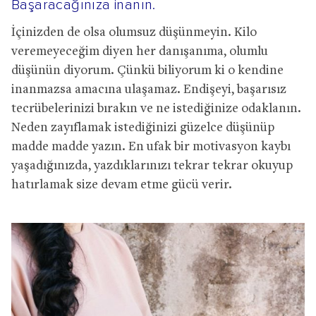
Başaracağınıza inanın.
İçinizden de olsa olumsuz düşünmeyin. Kilo
veremeyeceğim diyen her danışanıma, olumlu
düşünün diyorum. Çünkü biliyorum ki o kendine
inanmazsa amacına ulaşamaz. Endişeyi, başarısız
tecrübelerinizi bırakın ve ne istediğinize odaklanın.
Neden zayıflamak istediğinizi güzelce düşünüp
madde madde yazın. En ufak bir motivasyon kaybı
yaşadığınızda, yazdıklarınızı tekrar tekrar okuyup
hatırlamak size devam etme gücü verir.