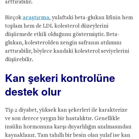
arttırabilir.
Birçok
araştırma
, yulaftaki beta-glukan lifinin hem
toplam hem de LDL kolesterol düzeylerini
düşürmede etkili olduğunu göstermiştir. Beta-
glukan, kolesterolden zengin safranın atılımını
arttırabilir, böylece kandaki kolesterol seviyelerini
düşürebilir.
Kan şekeri kontrolüne
destek olur
Tip 2 diyabet, yüksek kan şekerleri ile karakterize
ve son derece yaygın bir hastalıktır. Genellikle
insülin hormonuna karşı duyarlılığın azalmasından
kaynaklanır. Tam tahıllı bir besin olan yulaf ise kan