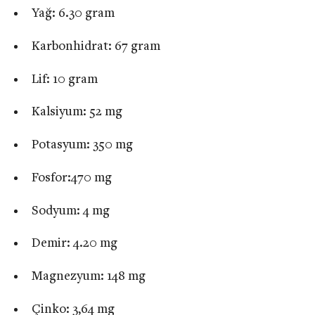
Yağ: 6.30 gram
Karbonhidrat: 67 gram
Lif: 10 gram
Kalsiyum: 52 mg
Potasyum: 350 mg
Fosfor:470 mg
Sodyum: 4 mg
Demir: 4.20 mg
Magnezyum: 148 mg
Çinko: 3,64 mg