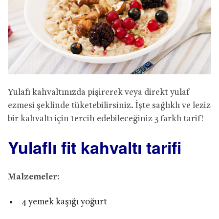
Yulafı kahvaltınızda pişirerek veya direkt yulaf
ezmesi şeklinde tüketebilirsiniz. İşte sağlıklı ve leziz
bir kahvaltı için tercih edebileceğiniz 3 farklı tarif!
Yulaflı fit kahvaltı tarifi
Malzemeler:
4 yemek kaşığı yoğurt