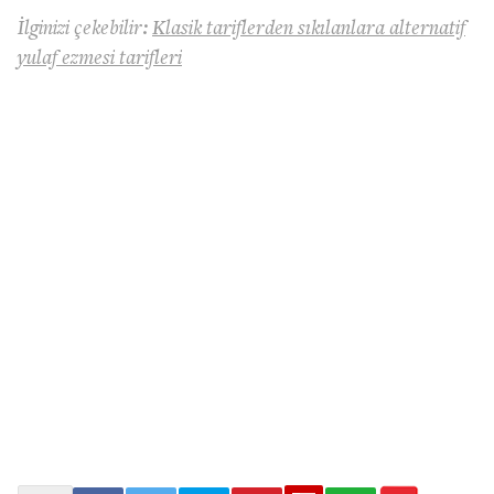
İlginizi çekebilir:
Klasik tariflerden sıkılanlara alternatif
yulaf ezmesi tarifleri