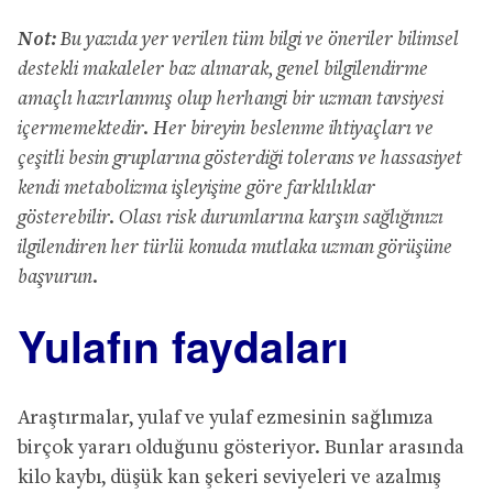
Not:
Bu yazıda yer verilen tüm bilgi ve öneriler bilimsel
destekli makaleler baz alınarak, genel bilgilendirme
amaçlı hazırlanmış olup herhangi bir uzman tavsiyesi
içermemektedir. Her bireyin beslenme ihtiyaçları ve
çeşitli besin gruplarına gösterdiği tolerans ve hassasiyet
kendi metabolizma işleyişine göre farklılıklar
gösterebilir. Olası risk durumlarına karşın sağlığınızı
ilgilendiren her türlü konuda mutlaka uzman görüşüne
başvurun.
Yulafın faydaları
Araştırmalar, yulaf ve yulaf ezmesinin sağlımıza
birçok yararı olduğunu gösteriyor. Bunlar arasında
kilo kaybı, düşük kan şekeri seviyeleri ve azalmış