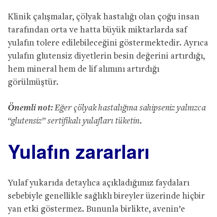
Klinik çalışmalar, çölyak hastalığı olan çoğu insan
tarafından orta ve hatta büyük miktarlarda saf
yulafın tolere edilebileceğini göstermektedir. Ayrıca
yulafın glutensiz diyetlerin besin değerini artırdığı,
hem mineral hem de lif alımını artırdığı
görülmüştür.
Önemli not:
Eğer çölyak hastalığına sahipseniz yalnızca
“glutensiz” sertifikalı yulafları tüketin.
Yulafın zararları
Yulaf yukarıda detaylıca açıkladığımız faydaları
sebebiyle genellikle sağlıklı bireyler üzerinde hiçbir
yan etki göstermez. Bununla birlikte, avenin’e