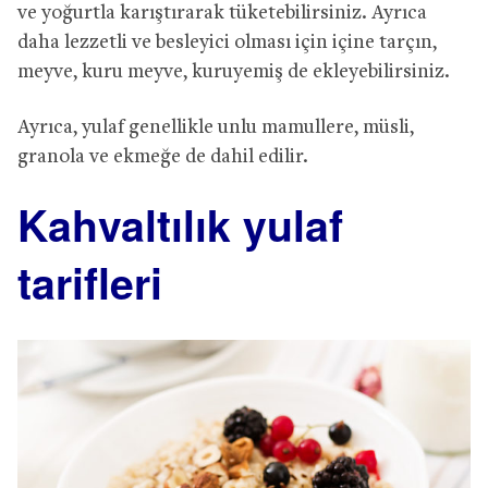
ve yoğurtla karıştırarak tüketebilirsiniz. Ayrıca
daha lezzetli ve besleyici olması için içine tarçın,
meyve, kuru meyve, kuruyemiş de ekleyebilirsiniz.
Ayrıca, yulaf genellikle unlu mamullere, müsli,
granola ve ekmeğe de dahil edilir.
Kahvaltılık yulaf
tarifleri