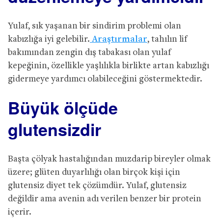
Yulaf, sık yaşanan bir sindirim problemi olan
kabızlığa iyi gelebilir.
Araştırmalar
, tahılın lif
bakımından zengin dış tabakası olan yulaf
kepeğinin, özellikle yaşlılıkla birlikte artan kabızlığı
gidermeye yardımcı olabileceğini göstermektedir.
Büyük ölçüde
glutensizdir
Başta çölyak hastalığından muzdarip bireyler olmak
üzere; glüten duyarlılığı olan birçok kişi için
glutensiz diyet tek çözümdür. Yulaf, glutensiz
değildir ama avenin adı verilen benzer bir protein
içerir.