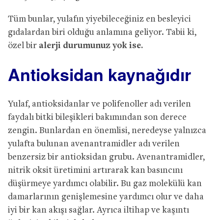
Tüm bunlar, yulafın yiyebileceğiniz en besleyici
gıdalardan biri olduğu anlamına geliyor. Tabii ki,
özel bir
alerji durumunuz yok ise.
Antioksidan kaynağıdır
Yulaf, antioksidanlar ve polifenoller adı verilen
faydalı bitki bileşikleri bakımından son derece
zengin. Bunlardan en önemlisi, neredeyse yalnızca
yulafta bulunan avenantramidler adı verilen
benzersiz bir antioksidan grubu. Avenantramidler,
nitrik oksit üretimini artırarak kan basıncını
düşürmeye yardımcı olabilir. Bu gaz molekülü kan
damarlarının genişlemesine yardımcı olur ve daha
iyi bir kan akışı sağlar. Ayrıca iltihap ve kaşıntı