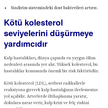
Sindirim sistemindeki dost bakterileri artırır.
Kötü kolesterol
seviyelerini düşürmeye
yardımcıdır
Kalp hastalıkları, dünya çapında en yaygın ölüm
nedenleri arasında yer alır. Yüksek kolesterol, bu
hastalıklar konusunda önemli bir risk faktörüdür.
Kötü kolesterol (LDL), serbest radikallerle
reaksiyona girerek kalp hastalığının ilerlemesine
yol açabilir. Arterlerde iltihaplanma yaratır,
dokulara zarar verir, kalp krizi ve felç riskini