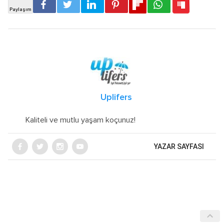
Uplifers
Kaliteli ve mutlu yaşam koçunuz!
YAZAR SAYFASI