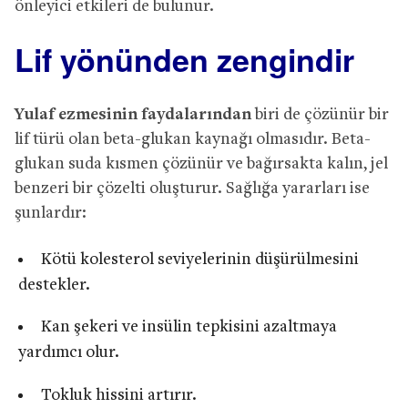
önleyici etkileri de bulunur.
Lif yönünden zengindir
Yulaf ezmesinin faydalarından
biri de çözünür bir
lif türü olan beta-glukan kaynağı olmasıdır. Beta-
glukan suda kısmen çözünür ve bağırsakta kalın, jel
benzeri bir çözelti oluşturur. Sağlığa yararları ise
şunlardır:
Kötü kolesterol seviyelerinin düşürülmesini
destekler.
Kan şekeri ve insülin tepkisini azaltmaya
yardımcı olur.
Tokluk hissini artırır.