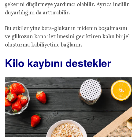
şekerini düşürmeye yardımcı olabilir. Ayrıca insülin
duyarlılığını da arttırabilir.
Bu etkiler yine beta-glukanın midenin boşalmasını
ve glikozun kana iletilmesini geciktiren kalın bir jel
oluşturma kabiliyetine bağlanır.
Kilo kaybını destekler