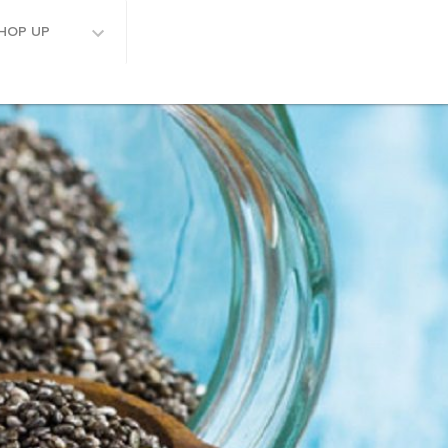
HOP UP