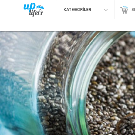
KATEGORİLER
S