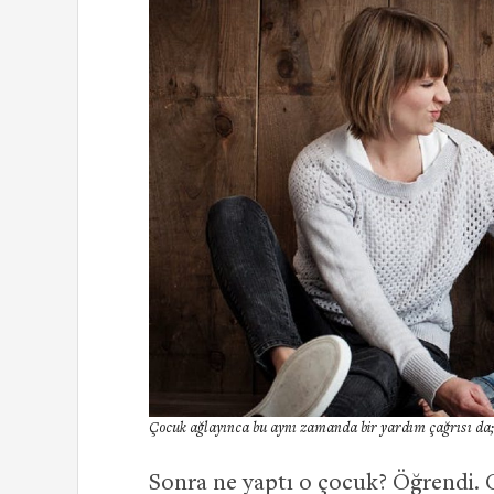
Çocuk ağlayınca bu aynı zamanda bir yardım çağrısı da; 
Sonra ne yaptı o çocuk? Öğrendi. 