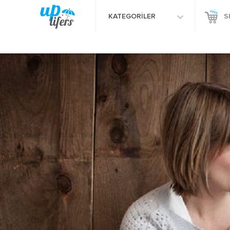
KATEGORİLER
S