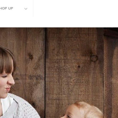
HOP UP