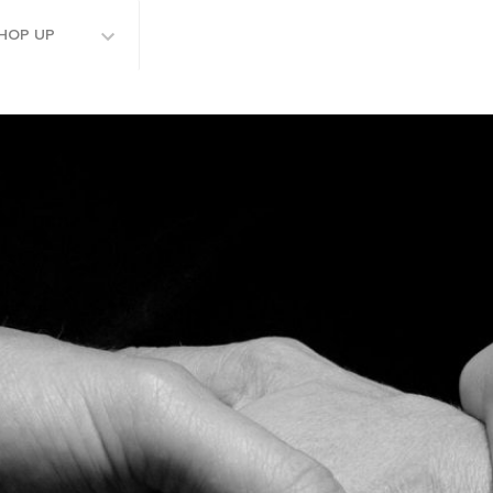
HOP UP