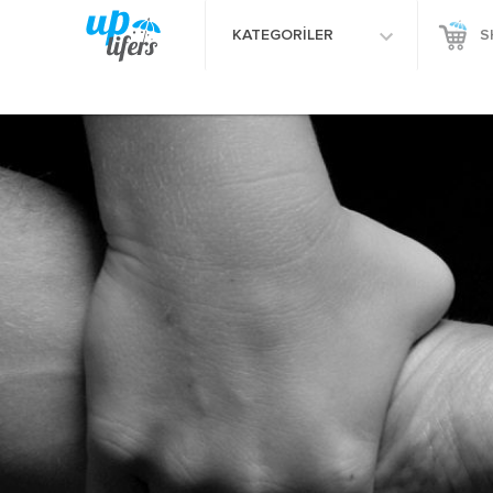
KATEGORİLER
S