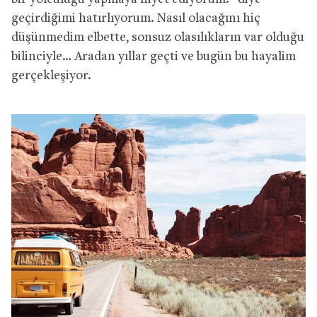
geçirdiğimi hatırlıyorum. Nasıl olacağını hiç
düşünmedim elbette, sonsuz olasılıkların var olduğu
bilinciyle… Aradan yıllar geçti ve bugün bu hayalim
gerçekleşiyor.