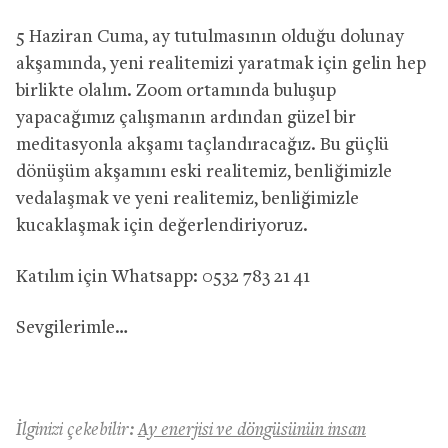
5 Haziran Cuma, ay tutulmasının olduğu dolunay
akşamında, yeni realitemizi yaratmak için gelin hep
birlikte olalım. Zoom ortamında buluşup
yapacağımız çalışmanın ardından güzel bir
meditasyonla akşamı taçlandıracağız. Bu güçlü
dönüşüm akşamını eski realitemiz, benliğimizle
vedalaşmak ve yeni realitemiz, benliğimizle
kucaklaşmak için değerlendiriyoruz.
Katılım için Whatsapp: 0532 783 21 41
Sevgilerimle…
İlginizi çekebilir:
Ay enerjisi ve döngüsünün insan