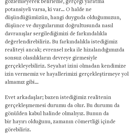
gözlemleyerek belirleme, gerçeği yaratma
potansiyeli varsa, ki var… O halde ne
düşündüğümüzün, hangi duyguda olduğumuzun,
düşünce ve duygularımız doğrultusunda nasıl
davranışlar sergilediğimizi de farkındalıkla
değerlendirebiliriz. Bu farkındalıkla istediğimiz
realiteyi ancak; evrensel zeka ile hizalandığımızda
sonsuz olasılıkların devreye girmesiyle
gerçekleyebiliriz. Seyahat izini olmadan kendimize
izin vermemiz ve hayallerimizi gerçekleştirmeye yol
almamız gibi…
Evet arkadaşlar; bazen istediğimiz realitenin
gerçekleşmemesi durumu da olur. Bu durumu da
gönülden kabul halinde olmalıyız. Bunun da
bir hayırı olduğunu, zamanın cömertliği içinde
görebiliriz.