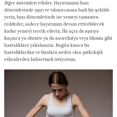
diğer sistemleri etkiler. Hayatımızın bazı
dönemlerinde aşırı ve tıkınırcasına hızlı bir şekilde
yeriz, bazı dönemlerinde ise yemeyi tamamen
reddeder, sadece hayatımızı devam ettirebilecek
kadar yemeyi tercih ederiz. İki uçta da aşırıya
kaçınca ya obezite ya da anoreksiya veya blumia gibi
hastalıklara yakalanırız. Bugün kısaca bu
hastalıklardan ve bunlara neden olan psikolojik
etkenlerden bahsetmek istiyorum.