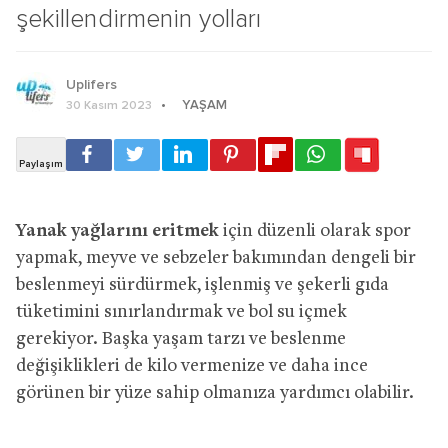
şekillendirmenin yolları
Uplifers
YAŞAM
30 Kasım 2023
Yanak yağlarını eritmek
için düzenli olarak spor
yapmak, meyve ve sebzeler bakımından dengeli bir
beslenmeyi sürdürmek, işlenmiş ve şekerli gıda
tüketimini sınırlandırmak ve bol su içmek
gerekiyor. Başka yaşam tarzı ve beslenme
değişiklikleri de kilo vermenize ve daha ince
görünen bir yüze sahip olmanıza yardımcı olabilir.