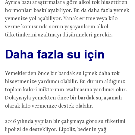
Ayrıca bazı araştırmalara göre alkol tok hissettiren
hormonları baskılayabiliyor. Bu da daha fazla yemek
yemenize yol açabiliyor. Yanak eritme veya kilo
verme konusunda sorun yaşayanların alkol
tüketimlerini azaltmayı düşünmeleri gerekir.
Daha fazla su için
Yemeklerden önce bir bardak su içmek daha tok
hissetmenize yardımcı olabilir. Bu durum aldığınız
toplam kalori miktarının azalmasına yardımcı olur.
Dolayısıyla yemekten önce bir bardak su, aşamalı
olarak kilo vermenize destek olabilir.
2016 yılında yapılan bir çalışmaya göre su tüketimi
lipolizi de destekliyor. Lipoliz, bedenin yağ