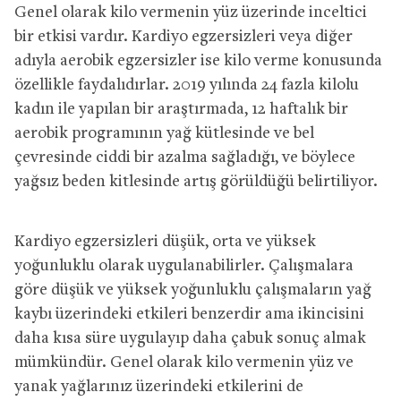
Genel olarak kilo vermenin yüz üzerinde inceltici
bir etkisi vardır. Kardiyo egzersizleri veya diğer
adıyla aerobik egzersizler ise kilo verme konusunda
özellikle faydalıdırlar. 2019 yılında 24 fazla kilolu
kadın ile yapılan bir araştırmada, 12 haftalık bir
aerobik programının yağ kütlesinde ve bel
çevresinde ciddi bir azalma sağladığı, ve böylece
yağsız beden kitlesinde artış görüldüğü belirtiliyor.
Kardiyo egzersizleri düşük, orta ve yüksek
yoğunluklu olarak uygulanabilirler. Çalışmalara
göre düşük ve yüksek yoğunluklu çalışmaların yağ
kaybı üzerindeki etkileri benzerdir ama ikincisini
daha kısa süre uygulayıp daha çabuk sonuç almak
mümkündür. Genel olarak kilo vermenin yüz ve
yanak yağlarınız üzerindeki etkilerini de