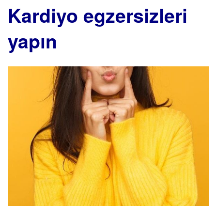
Kardiyo egzersizleri
yapın