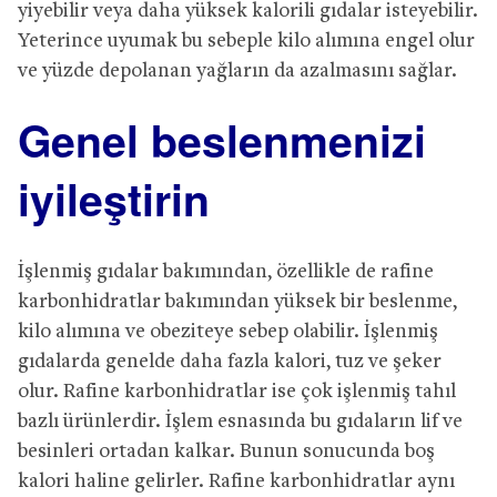
yiyebilir veya daha yüksek kalorili gıdalar isteyebilir.
Yeterince uyumak bu sebeple kilo alımına engel olur
ve yüzde depolanan yağların da azalmasını sağlar.
Genel beslenmenizi
iyileştirin
İşlenmiş gıdalar bakımından, özellikle de rafine
karbonhidratlar bakımından yüksek bir beslenme,
kilo alımına ve obeziteye sebep olabilir. İşlenmiş
gıdalarda genelde daha fazla kalori, tuz ve şeker
olur. Rafine karbonhidratlar ise çok işlenmiş tahıl
bazlı ürünlerdir. İşlem esnasında bu gıdaların lif ve
besinleri ortadan kalkar. Bunun sonucunda boş
kalori haline gelirler. Rafine karbonhidratlar aynı