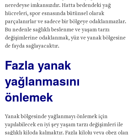
neredeyse imkansızdır. Hatta bedendeki yağ
hücreleri, spor esnasında bütünsel olarak
parçalanırlar ve sadece bir bölgeye odaklanmazlar.
Bu nedenle sağlıklı beslenme ve yaşam tarzı
değişimlerine odaklanmak, yüz ve yanak bölgesine
de fayda sağlayacaktır.
Fazla yanak
yağlanmasını
önlemek
Yanak bölgesinde yağlanmayı önlemek için
yapılabilecek en iyi şey yaşam tarzı değişimleri ile
sağlıklı kiloda kalmaktır. Fazla kilolu veya obez olan