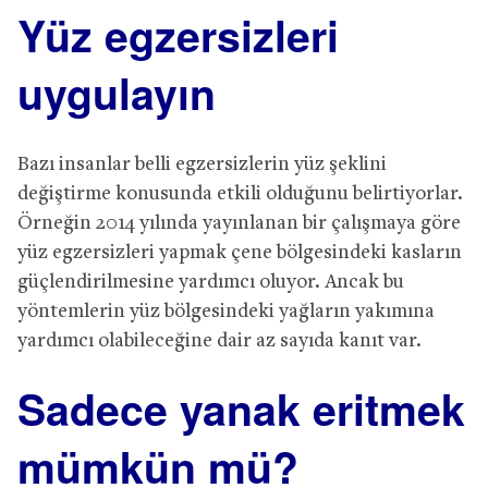
Yüz egzersizleri
uygulayın
Bazı insanlar belli egzersizlerin yüz şeklini
değiştirme konusunda etkili olduğunu belirtiyorlar.
Örneğin 2014 yılında yayınlanan bir çalışmaya göre
yüz egzersizleri yapmak çene bölgesindeki kasların
güçlendirilmesine yardımcı oluyor. Ancak bu
yöntemlerin yüz bölgesindeki yağların yakımına
yardımcı olabileceğine dair az sayıda kanıt var.
Sadece yanak eritmek
mümkün mü?