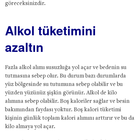
göreceksinizdir.
Alkol tüketimini
azaltın
Fazla alkol alımı susuzluğa yol açar ve bedenin su
tutmasına sebep olur. Bu durum bazı durumlarda
yüz bölgesinde su tutumuna sebep olabilir ve bu
yüzden yüzünüz şişkin görünür. Alkol de kilo
alımına sebep olabilir. Boş kaloriler sağlar ve besin
bakımından faydası yoktur. Boş kalori tüketimi
kişinin günlük toplam kalori alımını arttırır ve bu da
kilo almaya yol açar.