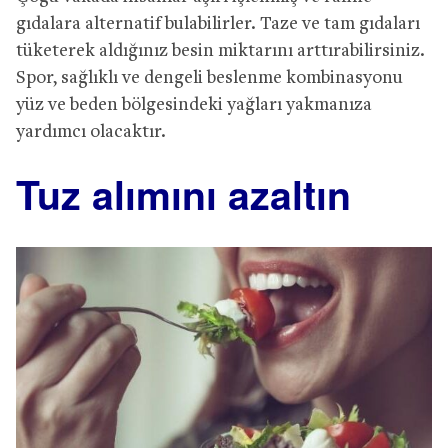
gıdalara alternatif bulabilirler. Taze ve tam gıdaları
tüketerek aldığınız besin miktarını arttırabilirsiniz.
Spor, sağlıklı ve dengeli beslenme kombinasyonu
yüz ve beden bölgesindeki yağları yakmanıza
yardımcı olacaktır.
Tuz alımını azaltın