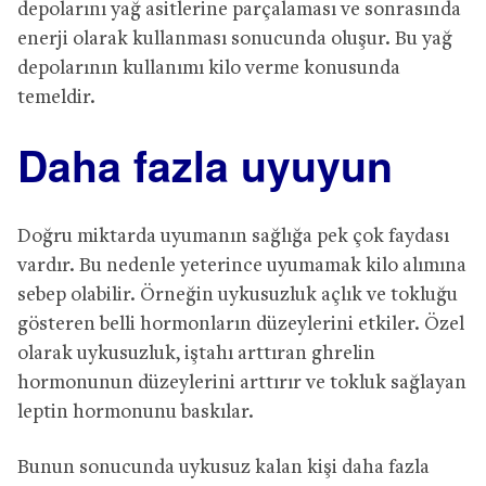
depolarını yağ asitlerine parçalaması ve sonrasında
enerji olarak kullanması sonucunda oluşur. Bu yağ
depolarının kullanımı kilo verme konusunda
temeldir.
Daha fazla uyuyun
Doğru miktarda uyumanın sağlığa pek çok faydası
vardır. Bu nedenle yeterince uyumamak kilo alımına
sebep olabilir. Örneğin uykusuzluk açlık ve tokluğu
gösteren belli hormonların düzeylerini etkiler. Özel
olarak uykusuzluk, iştahı arttıran ghrelin
hormonunun düzeylerini arttırır ve tokluk sağlayan
leptin hormonunu baskılar.
Bunun sonucunda uykusuz kalan kişi daha fazla