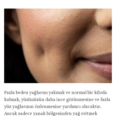
Fazla beden yağlarını yakmak ve normal bir kiloda
kalmak, yüzünüzün daha ince görünmesine ve fazla
yüz yağlarının önlenmesine yardımcı olacaktır.
Ancak sadece yanak bölgesinden yağ eritmek