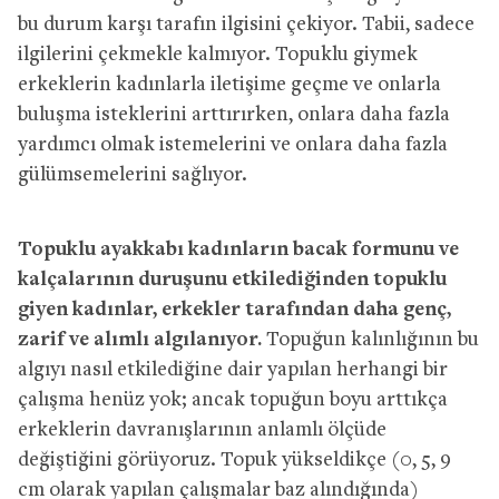
bu durum karşı tarafın ilgisini çekiyor. Tabii, sadece
ilgilerini çekmekle kalmıyor. Topuklu giymek
erkeklerin kadınlarla iletişime geçme ve onlarla
buluşma isteklerini arttırırken, onlara daha fazla
yardımcı olmak istemelerini ve onlara daha fazla
gülümsemelerini sağlıyor.
Topuklu ayakkabı kadınların bacak formunu ve
kalçalarının duruşunu etkilediğinden topuklu
giyen kadınlar, erkekler tarafından daha genç,
zarif ve alımlı algılanıyor.
Topuğun kalınlığının bu
algıyı nasıl etkilediğine dair yapılan herhangi bir
çalışma henüz yok; ancak topuğun boyu arttıkça
erkeklerin davranışlarının anlamlı ölçüde
değiştiğini görüyoruz. Topuk yükseldikçe (0, 5, 9
cm olarak yapılan çalışmalar baz alındığında)