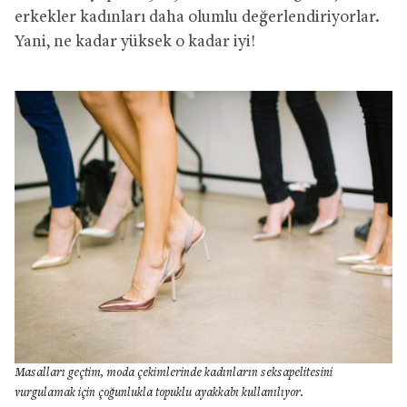
erkekler kadınları daha olumlu değerlendiriyorlar.
Yani, ne kadar yüksek o kadar iyi!
Masalları geçtim, moda çekimlerinde kadınların seksapelitesini
vurgulamak için çoğunlukla topuklu ayakkabı kullanılıyor.