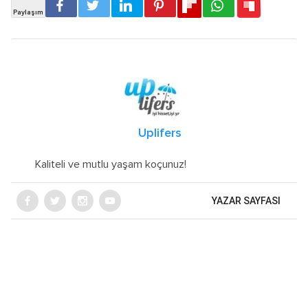
Uplifers
Kaliteli ve mutlu yaşam koçunuz!
YAZAR SAYFASI