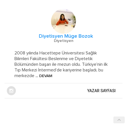
Diyetisyen Müge Bozok
Diyetisyen
2008 yılında Hacettepe Üniversitesi Sağlık
Bilimleri Fakültesi Beslenme ve Diyetetik
Bölümünden başarı ile mezun oldu. Türkiye’nin ilk
Tıp Merkezi İntermed’de kariyerine başladı, bu
merkezde
... DEVAM
YAZAR SAYFASI