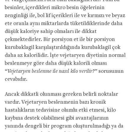
besinler, içerdikleri mikro besin öğelerinin
zenginliği ile, bol lif içerikleri ile ve kırmızı ve beyaz
ete oranla aynı miktarlarda tüketildiklerinde daha
düşük kaloriye sahip olmaları ile dikkat
çekmektedirler. Bir porsiyon et ile bir porsiyon
kurubaklagil karşılaştırıldığında kurubaklagil çok
daha az kalorilidir. İşte vejetaryen diyetinin normal
beslenmeye göre daha düşük kalorili olması
“
Vejetaryen beslenme ile nasıl kilo verilir?
” sorusunun
cevabıdır.
Ancak dikkatli olunması gereken belirli noktalar
vardır. Vejetaryen beslenmenin bazı kronik
hastalıkların tedavisine olumlu etki etmesi, kilo
kaybına destek olabilmesi gibi avantajlarının
yanında dengeli bir program oluşturulmadığı ya da