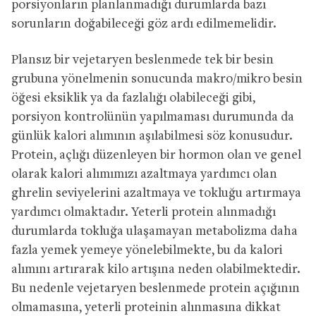
porsiyonların planlanmadığı durumlarda bazı
sorunların doğabileceği göz ardı edilmemelidir.
Plansız bir vejetaryen beslenmede tek bir besin
grubuna yönelmenin sonucunda makro/mikro besin
öğesi eksiklik ya da fazlalığı olabileceği gibi,
porsiyon kontrolünün yapılmaması durumunda da
günlük kalori alımının aşılabilmesi söz konusudur.
Protein, açlığı düzenleyen bir hormon olan ve genel
olarak kalori alımımızı azaltmaya yardımcı olan
ghrelin seviyelerini azaltmaya ve tokluğu artırmaya
yardımcı olmaktadır. Yeterli protein alınmadığı
durumlarda tokluğa ulaşamayan metabolizma daha
fazla yemek yemeye yönelebilmekte, bu da kalori
alımını artırarak kilo artışına neden olabilmektedir.
Bu nedenle vejetaryen beslenmede protein açığının
olmamasına, yeterli proteinin alınmasına dikkat