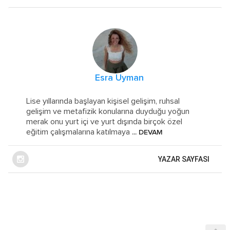
Esra Uyman
Lise yıllarında başlayan kişisel gelişim, ruhsal
gelişim ve metafizik konularına duyduğu yoğun
merak onu yurt içi ve yurt dışında birçok özel
eğitim çalışmalarına katılmaya
... DEVAM
YAZAR SAYFASI