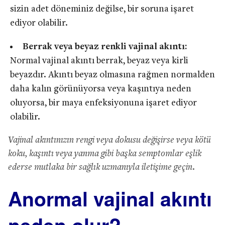
sizin adet döneminiz değilse, bir soruna işaret
ediyor olabilir.
Berrak veya beyaz renkli vajinal akıntı:
Normal vajinal akıntı berrak, beyaz veya kirli
beyazdır. Akıntı beyaz olmasına rağmen normalden
daha kalın görünüyorsa veya kaşıntıya neden
oluyorsa, bir maya enfeksiyonuna işaret ediyor
olabilir.
Vajinal akıntınızın rengi veya dokusu değişirse veya kötü
koku, kaşıntı veya yanma gibi başka semptomlar eşlik
ederse mutlaka bir sağlık uzmanıyla iletişime geçin.
Anormal vajinal akıntı