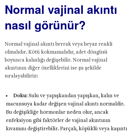
Normal vajinal akıntı
nasıl görünür?
Normal vajinal akıntı berrak veya beyaz renkli
olmalıdır. Kötü kokmamalıdır, adet döngüsü
boyunca kalınlığı değişebilir. Normal vajinal
akıntının diğer özelliklerini ise şu şekilde
sıralayabiliriz:
Doku:
Sulu ve yapışkandan yapışkan, kalın ve
macunsuya kadar değişen vajinal akıntı normaldir.
Bu değişikliğe hormonlar neden olur, ancak
enfeksiyon gibi faktörler de vajinal akıntının
kıvamını değiştirebilir. Parçalı, köpüklü veya kaşıntı