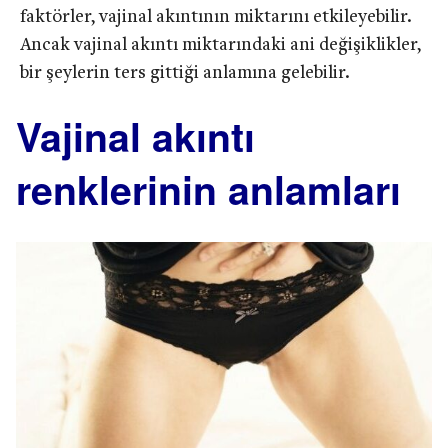
faktörler, vajinal akıntının miktarını etkileyebilir.
Ancak vajinal akıntı miktarındaki ani değişiklikler,
bir şeylerin ters gittiği anlamına gelebilir.
Vajinal akıntı
renklerinin anlamları