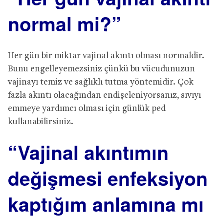
normal mi?”
Her gün bir miktar vajinal akıntı olması normaldir.
Bunu engelleyemezsiniz çünkü bu vücudunuzun
vajinayı temiz ve sağlıklı tutma yöntemidir. Çok
fazla akıntı olacağından endişeleniyorsanız, sıvıyı
emmeye yardımcı olması için günlük ped
kullanabilirsiniz.
“Vajinal akıntımın
değişmesi enfeksiyon
kaptığım anlamına mı