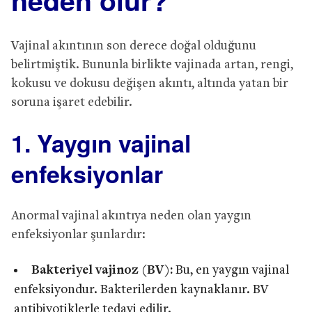
neden olur?
Vajinal akıntının son derece doğal olduğunu
belirtmiştik. Bununla birlikte vajinada artan, rengi,
kokusu ve dokusu değişen akıntı, altında yatan bir
soruna işaret edebilir.
1. Yaygın vajinal
enfeksiyonlar
Anormal vajinal akıntıya neden olan yaygın
enfeksiyonlar şunlardır:
Bakteriyel vajinoz (BV):
Bu, en yaygın vajinal
enfeksiyondur. Bakterilerden kaynaklanır. BV
antibiyotiklerle tedavi edilir.