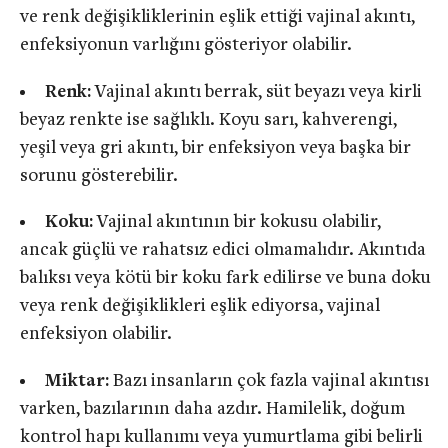
ve renk değişikliklerinin eşlik ettiği vajinal akıntı,
enfeksiyonun varlığını gösteriyor olabilir.
Renk:
Vajinal akıntı berrak, süt beyazı veya kirli
beyaz renkte ise sağlıklı. Koyu sarı, kahverengi,
yeşil veya gri akıntı, bir enfeksiyon veya başka bir
sorunu gösterebilir.
Koku:
Vajinal akıntının bir kokusu olabilir,
ancak güçlü ve rahatsız edici olmamalıdır. Akıntıda
balıksı veya kötü bir koku fark edilirse ve buna doku
veya renk değişiklikleri eşlik ediyorsa, vajinal
enfeksiyon olabilir.
Miktar:
Bazı insanların çok fazla vajinal akıntısı
varken, bazılarının daha azdır. Hamilelik, doğum
kontrol hapı kullanımı veya yumurtlama gibi belirli