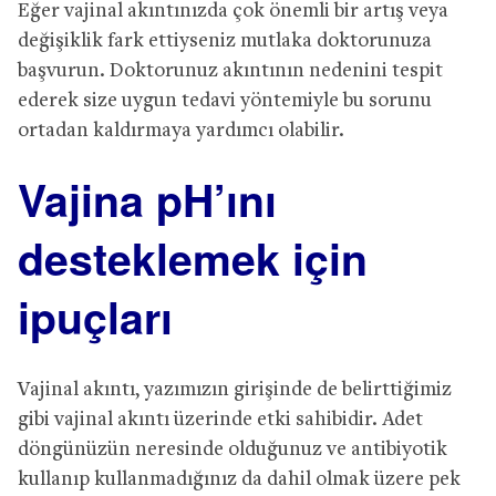
Eğer vajinal akıntınızda çok önemli bir artış veya
değişiklik fark ettiyseniz mutlaka doktorunuza
başvurun. Doktorunuz akıntının nedenini tespit
ederek size uygun tedavi yöntemiyle bu sorunu
ortadan kaldırmaya yardımcı olabilir.
Vajina pH’ını
desteklemek için
ipuçları
Vajinal akıntı, yazımızın girişinde de belirttiğimiz
gibi vajinal akıntı üzerinde etki sahibidir. Adet
döngünüzün neresinde olduğunuz ve antibiyotik
kullanıp kullanmadığınız da dahil olmak üzere pek