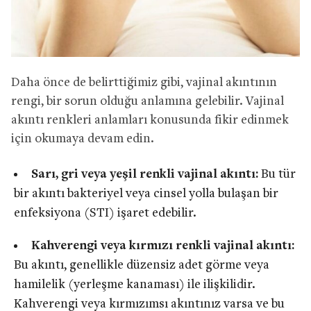
Daha önce de belirttiğimiz gibi, vajinal akıntının
rengi, bir sorun olduğu anlamına gelebilir. Vajinal
akıntı renkleri anlamları konusunda fikir edinmek
için okumaya devam edin.
Sarı, gri veya yeşil renkli vajinal akıntı:
Bu tür
bir akıntı bakteriyel veya cinsel yolla bulaşan bir
enfeksiyona (STI) işaret edebilir.
Kahverengi veya kırmızı renkli vajinal akıntı:
Bu akıntı, genellikle düzensiz adet görme veya
hamilelik (yerleşme kanaması) ile ilişkilidir.
Kahverengi veya kırmızımsı akıntınız varsa ve bu