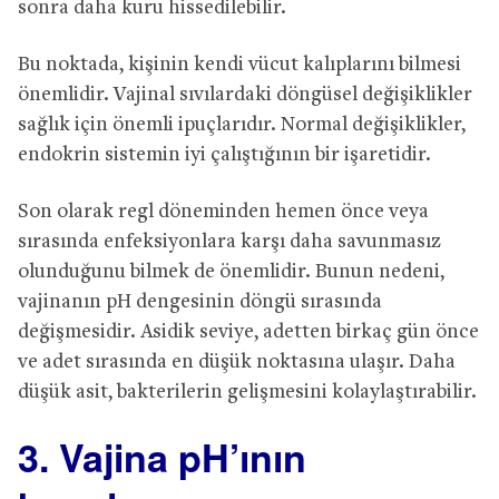
sonra daha kuru hissedilebilir.
Bu noktada, kişinin kendi vücut kalıplarını bilmesi
önemlidir. Vajinal sıvılardaki döngüsel değişiklikler
sağlık için önemli ipuçlarıdır. Normal değişiklikler,
endokrin sistemin iyi çalıştığının bir işaretidir.
Son olarak regl döneminden hemen önce veya
sırasında enfeksiyonlara karşı daha savunmasız
olunduğunu bilmek de önemlidir. Bunun nedeni,
vajinanın pH dengesinin döngü sırasında
değişmesidir. Asidik seviye, adetten birkaç gün önce
ve adet sırasında en düşük noktasına ulaşır. Daha
düşük asit, bakterilerin gelişmesini kolaylaştırabilir.
3. Vajina pH’ının