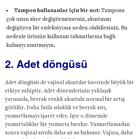
Tampon kullananlar için bir not:
Tamponu
çok uzun süre değiştirmezseniz, akıntınızı
değiştiren bir enfeksiyona neden olabilirsiniz. Bu
nedenle ürünün kullanım talimatlarına bağlı
kalmayı unutmayın.
2. Adet döngüsü
Adet döngüsü de vajinal akıntılar üzerinde büyük bir
etkiye sahiptir. Adet dönemlerinin yaklaşık
yarısında, berrak renkli akıntıda normal bir artış
görülür. Daha fazla ıslaklık ve berrak sıvı,
yumurtlamayı işaret eder. İşte o dönemde
yumurtalıklar bir yumurta bırakır. Yumurtlamadan
sonra vajinal sıvıda daha az su bulunur. Vajina, daha