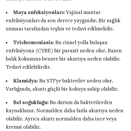
Maya enfeksiyonları:
Vajinal mantar
enfeksiyonları da son derece yaygındır. Bir sağlık
uzmanı tarafından teşhis ve tedavi edilmelidir.
Trichomoniasis:
Bu cinsel yolla bulaşan
enfeksiyona (CYBE) bir parazit neden olur. Bazen
balık kokusuna benzer bir akıntıya neden olabilir.
Tedavi edilebilirdir.
Klamidya:
Bu STI’ye bakteriler neden olur.
Varlığında, akıntı güçlü bir kokuya sahip olabilir.
Bel soğukluğu:
Bu durum da bakterilerden
kaynaklanır. Normalden daha fazla akıntıya neden
olabilir. Ayrıca akıntı normalden daha ince veya
kremsi olabilir.