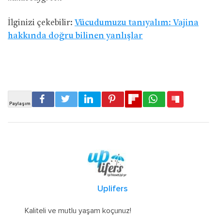
İlginizi çekebilir:
Vücudumuzu tanıyalım: Vajina
hakkında doğru bilinen yanlışlar
Uplifers
Kaliteli ve mutlu yaşam koçunuz!