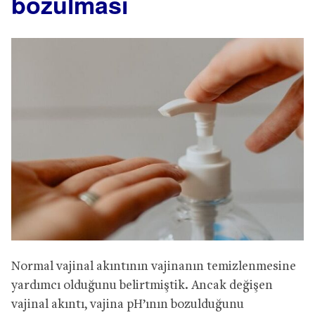
bozulması
Normal vajinal akıntının vajinanın temizlenmesine
yardımcı olduğunu belirtmiştik. Ancak değişen
vajinal akıntı, vajina pH’ının bozulduğunu