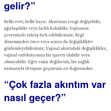
gelir?”
Belki evet, belki hayır. Akıntının rengi değişebilir,
ağırlaşabilir veya farklı kokabilir. Vajinanın
çevresinde tahriş fark edebilirsiniz. Regl
döneminden önce veya sonra da değişiklikler
gözlemleyebilirsiniz. Vajinal akıntıdaki değişiklikler,
vajinal enfeksiyonun bir işareti olabilir veya
olmayabilir. Eğer emin değilseniz, bir sağlık
uzmanıyla iletişime geçmeniz en doğrusudur.
“Çok fazla akıntım var
nasıl geçer?”