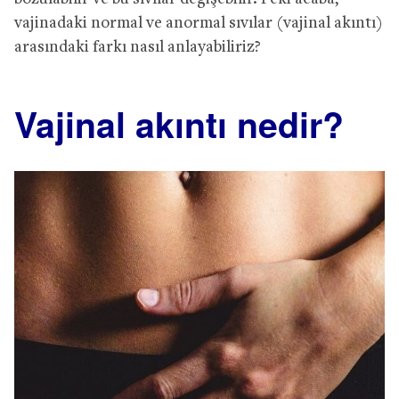
vajinadaki normal ve anormal sıvılar (vajinal akıntı)
arasındaki farkı nasıl anlayabiliriz?
Vajinal akıntı nedir?