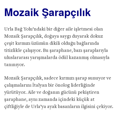
Mozaik Şarapçılık
Urla Bağ Yolu’ndaki bir diğer aile işletmesi olan
Mozaik Şarapçılık, doğaya saygı duyarak dokuz
çeşit kırmızı üzümün dikili olduğu bağlarında
titizlikle çalışıyor. Bu şaraphane, bazı şaraplarıyla
uluslararası yarışmalarda ödül kazanmış olmasıyla
tanınıyor.
Mozaik Şarapçılık, sadece kırmızı şarap sunuyor ve
çalışmalarını İtalyan bir önolog liderliğinde
yürütüyor. Aile ve doğanın gücünü pekiştiren
şaraphane, aynı zamanda içindeki küçük at
çiftliğiyle de Urla’ya ayak basanların ilgisini çekiyor.