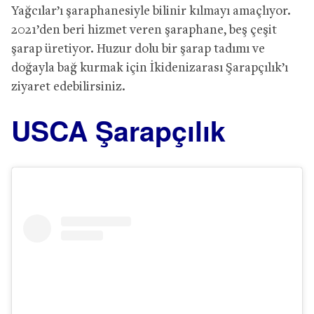
Yağcılar’ı şaraphanesiyle bilinir kılmayı amaçlıyor.
2021’den beri hizmet veren şaraphane, beş çeşit
şarap üretiyor. Huzur dolu bir şarap tadımı ve
doğayla bağ kurmak için İkidenizarası Şarapçılık’ı
ziyaret edebilirsiniz.
USCA Şarapçılık