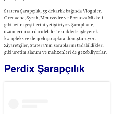
Statera Şarapçılık, 55 dekarlık bağında Viognier,
Grenache, Syrah, Mourvèdre ve Bornova Misketi
gibi üzüm çeşitlerini yetiştiriyor. Şaraphane,
üzümlerini sürdürülebilir tekniklerle işleyerek
kompleks ve dengeli şaraplara dönüştürüyor.
Ziyaretçiler, Statera’nın şaraplarını tadabildikleri
gibi üretim alanını ve mahzenleri de gezebiliyorlar.
Perdix Şarapçılık