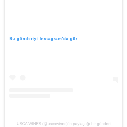
Bu gönderiyi Instagram’da gör
USCA WINES (@uscawines)’in paylaştığı bir gönderi