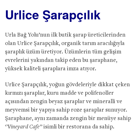
Urlice Şarapçılık
Urla Bağ Yolu’nun ilk butik şarap üreticilerinden
olan Urlice Şarapçılık, organik tarım aracılığıyla
şaraplık üzüm üretiyor. Üzümlerin tüm gelişim
evrelerini yakından takip eden bu şaraphane,
yüksek kaliteli şaraplara imza atıyor.
Urlice Şarapçılık, yoğun gövdeleriyle dikkat çeken
kırmızı şaraplar, kuru madde ve polifenoller
açısından zengin beyaz şaraplar ve mineralli ve
meyvemsi bir yapıya sahip roze şaraplar sunuyor.
Şaraphane, aynı zamanda zengin bir menüye sahip
‘’Vineyard Cafe’’
isimli bir restorana da sahip.