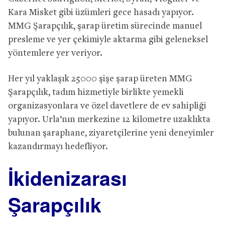
Kara Misket gibi üzümleri gece hasadı yapıyor.
MMG Şarapçılık, şarap üretim sürecinde manuel
presleme ve yer çekimiyle aktarma gibi geleneksel
yöntemlere yer veriyor.
Her yıl yaklaşık 25000 şişe şarap üreten MMG
Şarapçılık, tadım hizmetiyle birlikte yemekli
organizasyonlara ve özel davetlere de ev sahipliği
yapıyor. Urla’nın merkezine 12 kilometre uzaklıkta
bulunan şaraphane, ziyaretçilerine yeni deneyimler
kazandırmayı hedefliyor.
İkidenizarası
Şarapçılık