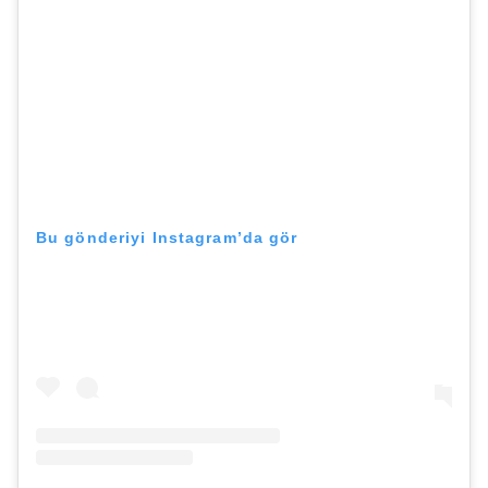
Bu gönderiyi Instagram’da gör