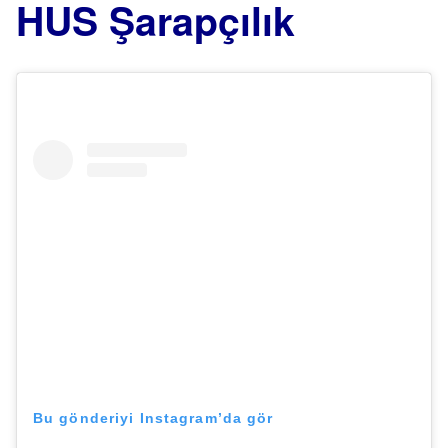
HUS Şarapçılık
Bu gönderiyi Instagram’da gör