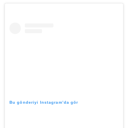
Bu gönderiyi Instagram’da gör