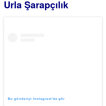
Urla Şarapçılık
Bu gönderiyi Instagram’da gör