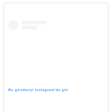
Bu gönderiyi Instagram’da gör