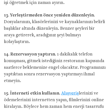
işi öğretmek için zaman ayırın.
13.
Yerleştirmeden önce yeniden düzenleyin.
Dosyalarınızı, klasörlerinizi ve kaynaklarınızı belirli
başlıklar altında düzenleyin. Benzer şeyleri bir
araya getirerek, aradığınız şeyi bulmayı
kolaylaştırın.
14.
Rezervasyon yaptırın.
1 dakikalık telefon
konuşması, gitmek istediğiniz restoranın kapısında
saatlerce beklemenize engel olacaktır. Programınızı
yaptıktan sonra rezervasyon yaptırmayı ihmal
etmeyin.
15.
İnterneti etkin kullanın.
Alışveriş
lerinizi ve
ödemelerinizi internetten yapın, filmlerinizi online
kiralayın. Böylece hem zaman hem enerji tasarrufu