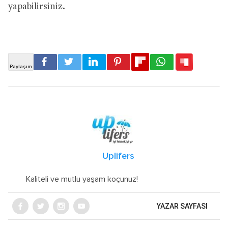
yapabilirsiniz.
Uplifers
Kaliteli ve mutlu yaşam koçunuz!
YAZAR SAYFASI