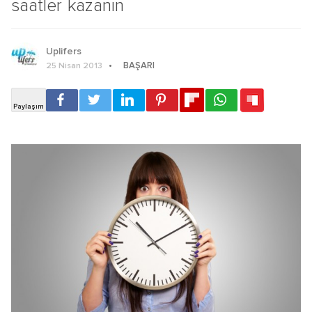
saatler kazanın
Uplifers
BAŞARI
25 Nisan 2013