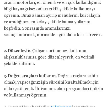
arama motorları, en önemli ve en çok kullandığınız
bilgi kaynağı ise; onları etkili şekilde kullanmayı
öğrenin. Biraz zaman ayırıp menülerini kurcalayın
ve aradığınızı en kolay şekilde bulma yollarını
keşfedin. Sonrasında aramalarınızı
sonuçlandırmak, normalden çok daha kısa sürecek.
2.
Düzenleyin.
Çalışma ortamınızı kullanım
alışkanlıklarınıza göre düzenleyerek, en verimli
şekilde kullanın.
3.
Doğru araçları kullanın.
Doğru araçlara sahip
olmak, yapacağınız işin süresini kısaltabilmek için
oldukça önemli. İhtiyacınız olan programları indirin
ve kullanmayı öğrenin.