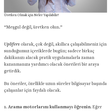
Üretken Olmak için Neler Yapılabilir?
“Meşgul değil, üretken olun.”
Uplifers
olarak, çok değil, akıllıca çalışabilmeniz için
sunduğumuz içeriklerde bugün; sadece birkaç
dakikanızı alacak pratik uygulamalarla zaman
kazanmanıza yardımcı olacak önerileri bir araya
getirdik.
Bu öneriler, özellikle uzun süreler bilgisayar başında
çalışanlar için faydalı olacak.
1.
Arama motorlarını kullanmayı öğrenin.
Eğer