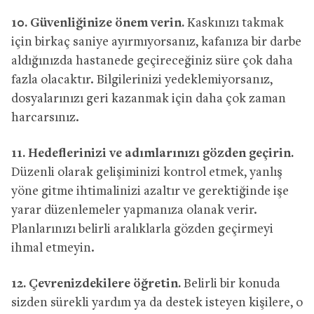
10.
Güvenliğinize önem verin.
Kaskınızı takmak
için birkaç saniye ayırmıyorsanız, kafanıza bir darbe
aldığınızda hastanede geçireceğiniz süre çok daha
fazla olacaktır. Bilgilerinizi yedeklemiyorsanız,
dosyalarınızı geri kazanmak için daha çok zaman
harcarsınız.
11.
Hedeflerinizi ve adımlarınızı gözden geçirin.
Düzenli olarak gelişiminizi kontrol etmek, yanlış
yöne gitme ihtimalinizi azaltır ve gerektiğinde işe
yarar düzenlemeler yapmanıza olanak verir.
Planlarınızı belirli aralıklarla gözden geçirmeyi
ihmal etmeyin.
12.
Çevrenizdekilere öğretin.
Belirli bir konuda
sizden sürekli yardım ya da destek isteyen kişilere, o