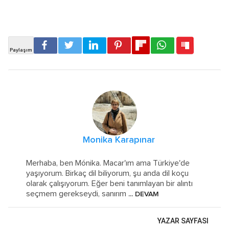
Monika Karapınar
Merhaba, ben Mónika. Macar'ım ama Türkiye'de
yaşıyorum. Birkaç dil biliyorum, şu anda dil koçu
olarak çalışıyorum. Eğer beni tanımlayan bir alıntı
seçmem gerekseydi, sanırım
... DEVAM
YAZAR SAYFASI