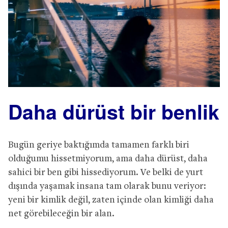
Daha dürüst bir benlik
Bugün geriye baktığımda tamamen farklı biri
olduğumu hissetmiyorum, ama daha dürüst, daha
sahici bir ben gibi hissediyorum. Ve belki de yurt
dışında yaşamak insana tam olarak bunu veriyor:
yeni bir kimlik değil, zaten içinde olan kimliği daha
net görebileceğin bir alan.