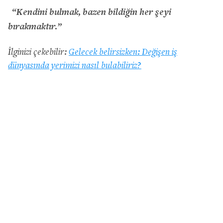
“Kendini bulmak, bazen bildiğin her şeyi
bırakmaktır.”
İlginizi çekebilir:
Gelecek belirsizken: Değişen iş
dünyasında yerimizi nasıl bulabiliriz?