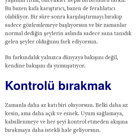
yaşamın ritmi, öncelikler hepsi birbirinden farklı.
Bu bazen kafa karıştırıcı, bazen de ferahlatıcı
olabiliyor. Bir süre sonra karşılaştırmayı bırakıp
sadece gözlemlemeye başlıyorsun ve bir zamanlar
normal dediğin şeylerin aslında sadece sana tanıdık
gelen şeyler olduğunu fark ediyorsun.
Bu farkındalık yalnızca dünyaya bakışını değil,
kendine bakışını da yumuşatıyor.
Kontrolü bırakmak
Zamanla daha az katı biri oluyorsun. Belki daha az
kesin, ama daha açık ve esnek. Uyum sağlamaya,
kabullenmeye ve her şeyi kontrol etmeden akışına
bırakmaya daha istekli hale geliyorsun.