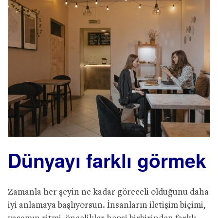
Dünyayı farklı görmek
Zamanla her şeyin ne kadar göreceli olduğunu daha
iyi anlamaya başlıyorsun. İnsanların iletişim biçimi,