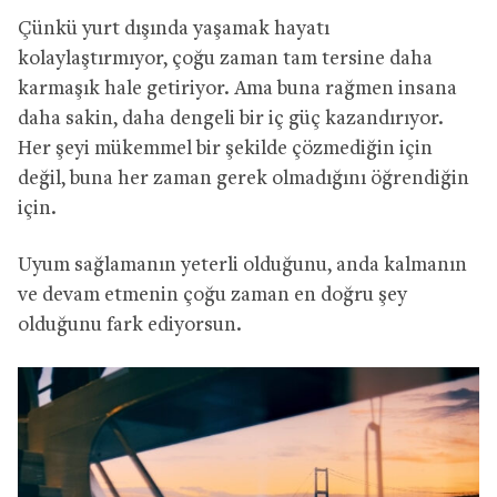
Çünkü yurt dışında yaşamak hayatı
kolaylaştırmıyor, çoğu zaman tam tersine daha
karmaşık hale getiriyor. Ama buna rağmen insana
daha sakin, daha dengeli bir iç güç kazandırıyor.
Her şeyi mükemmel bir şekilde çözmediğin için
değil, buna her zaman gerek olmadığını öğrendiğin
için.
Uyum sağlamanın yeterli olduğunu, anda kalmanın
ve devam etmenin çoğu zaman en doğru şey
olduğunu fark ediyorsun.