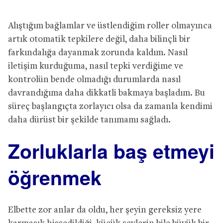
Alıştığım bağlamlar ve üstlendiğim roller olmayınca
artık otomatik tepkilere değil, daha bilinçli bir
farkındalığa dayanmak zorunda kaldım. Nasıl
iletişim kurduğuma, nasıl tepki verdiğime ve
kontrolün bende olmadığı durumlarda nasıl
davrandığıma daha dikkatli bakmaya başladım. Bu
süreç başlangıçta zorlayıcı olsa da zamanla kendimi
daha dürüst bir şekilde tanımamı sağladı.
Zorluklarla baş etmeyi
öğrenmek
Elbette zor anlar da oldu, her şeyin gereksiz yere