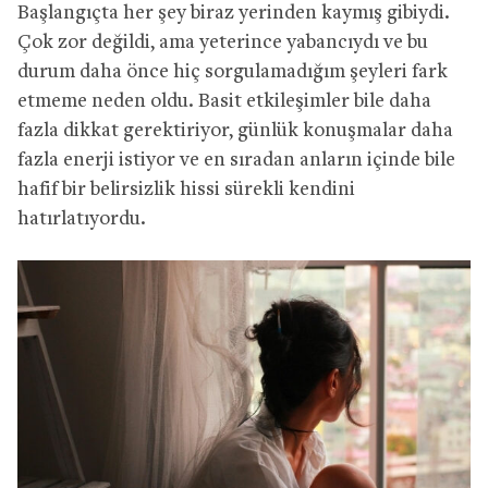
Başlangıçta her şey biraz yerinden kaymış gibiydi.
Çok zor değildi, ama yeterince yabancıydı ve bu
durum daha önce hiç sorgulamadığım şeyleri fark
etmeme neden oldu. Basit etkileşimler bile daha
fazla dikkat gerektiriyor, günlük konuşmalar daha
fazla enerji istiyor ve en sıradan anların içinde bile
hafif bir belirsizlik hissi sürekli kendini
hatırlatıyordu.