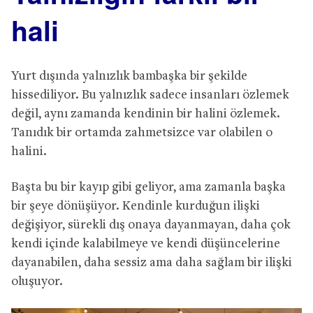
hali
Yurt dışında yalnızlık bambaşka bir şekilde
hissediliyor. Bu yalnızlık sadece insanları özlemek
değil, aynı zamanda kendinin bir halini özlemek.
Tanıdık bir ortamda zahmetsizce var olabilen o
halini.
Başta bu bir kayıp gibi geliyor, ama zamanla başka
bir şeye dönüşüyor. Kendinle kurduğun ilişki
değişiyor, sürekli dış onaya dayanmayan, daha çok
kendi içinde kalabilmeye ve kendi düşüncelerine
dayanabilen, daha sessiz ama daha sağlam bir ilişki
oluşuyor.