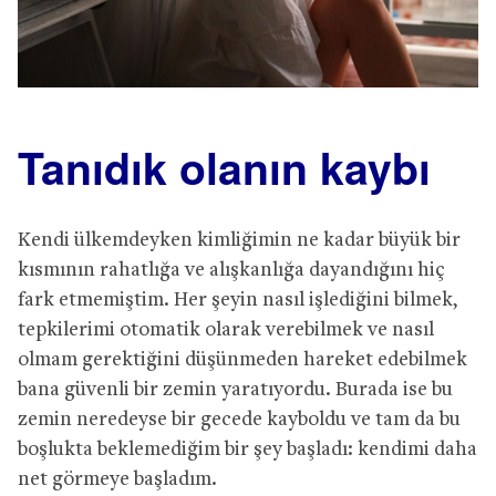
Tanıdık olanın kaybı
Kendi ülkemdeyken kimliğimin ne kadar büyük bir
kısmının rahatlığa ve alışkanlığa dayandığını hiç
fark etmemiştim. Her şeyin nasıl işlediğini bilmek,
tepkilerimi otomatik olarak verebilmek ve nasıl
olmam gerektiğini düşünmeden hareket edebilmek
bana güvenli bir zemin yaratıyordu. Burada ise bu
zemin neredeyse bir gecede kayboldu ve tam da bu
boşlukta beklemediğim bir şey başladı: kendimi daha
net görmeye başladım.