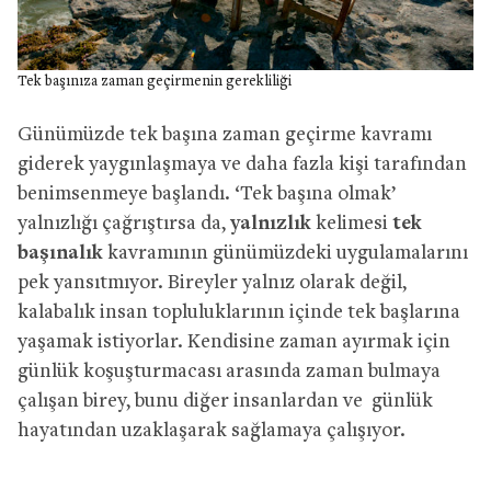
Tek başınıza zaman geçirmenin gerekliliği
Günümüzde tek başına zaman geçirme kavramı
giderek yaygınlaşmaya ve daha fazla kişi tarafından
benimsenmeye başlandı. ‘Tek başına olmak’
yalnızlığı çağrıştırsa da,
yalnızlık
kelimesi
tek
başınalık
kavramının günümüzdeki uygulamalarını
pek yansıtmıyor. Bireyler yalnız olarak değil,
kalabalık insan topluluklarının içinde tek başlarına
yaşamak istiyorlar. Kendisine zaman ayırmak için
günlük koşuşturmacası arasında zaman bulmaya
çalışan birey, bunu diğer insanlardan ve günlük
hayatından uzaklaşarak sağlamaya çalışıyor.