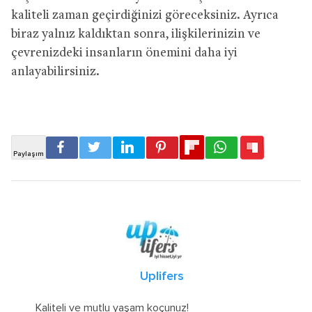
kaliteli zaman geçirdiğinizi göreceksiniz. Ayrıca
biraz yalnız kaldıktan sonra, ilişkilerinizin ve
çevrenizdeki insanların önemini daha iyi
anlayabilirsiniz.
Uplifers
Kaliteli ve mutlu yaşam koçunuz!