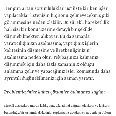
Her gün artan sorumluluklar, üst üste biriken işler
yapılacaklar listenizin hiç sonu gelmeyecekmiş gibi
görünmesine neden olabilir. Bu sürekli hareketlilik
hali sizi bir konu üzerine detaylı bir şekilde
düşünebilmekten alıkoyar. Bu da zamanla
yaratıcılığınızın azalmasına, yaptığınız işlerin
kalitesinin düşmesine ve üretkenliğinizin
azalmasına neden olur. Tek başınıza kalmanız
düşünmek için daha fazla zamanınız olduğu
anlamına gelir ve yapacağınız işler konusunda daha
ayrıntılı düşünebilmeniz için zaman yaratır.
Problemlerinize kalıcı çözümler bulmanızı sağlar;
Sürekli uyarıcılara maruz kaldığınız, dikkatinizi dağıtan olayların ve kişilerin
bulunduğu bir ortamda dikkatinizi toplamanız zordur. Bu nedenle problem