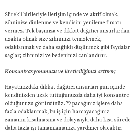
Sürekli birileriyle iletişim içinde ve aktif olmak,
zihninize dinlenme ve kendisini yenileme fırsatı
vermez. Tek başınıza ve dikkat dağıtıcı unsurlardan
uzakta olmak size zihninizi temizlemek,
odaklanmak ve daha sağlıklı düşünmek gibi faydalar
sağlar; zihninizi ve bedeninizi canlandırır.
Konsantrasyonunuzu ve üreticiliğinizi arttırır;
Hayatınızdaki dikkat dağıtıcı unsurları gün içinde
kendinizden uzak tuttuğunuzda daha iyi konsantre
olduğunuzu görürsünüz. Yapacağınız işlere daha
fazla odaklanmak, bu iş için harcayacağınız
zamanın kısalmasına ve dolayısıyla daha kısa sürede
daha fazla işi tamamlamanıza yardımcı olacaktır.