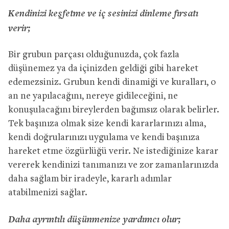
Kendinizi keşfetme ve iç sesinizi dinleme fırsatı
verir;
Bir grubun parçası olduğunuzda, çok fazla
düşünemez ya da içinizden geldiği gibi hareket
edemezsiniz. Grubun kendi dinamiği ve kuralları, o
an ne yapılacağını, nereye gidileceğini, ne
konuşulacağını bireylerden bağımsız olarak belirler.
Tek başınıza olmak size kendi kararlarınızı alma,
kendi doğrularınızı uygulama ve kendi başınıza
hareket etme özgürlüğü verir. Ne istediğinize karar
vererek kendinizi tanımanızı ve zor zamanlarınızda
daha sağlam bir iradeyle, kararlı adımlar
atabilmenizi sağlar.
Daha ayrıntılı düşünmenize yardımcı olur;