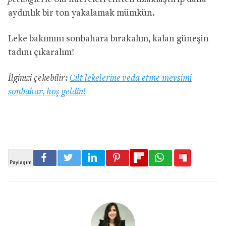
aydınlık bir ton yakalamak mümkün.
Leke bakımını sonbahara bırakalım, kalan güneşin
tadını çıkaralım!
İlginizi çekebilir:
Cilt lekelerine veda etme mevsimi
sonbahar, hoş geldin!