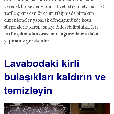
verecek bir şeyler var mı? Evet istikamet; mutfak!
Tatile çıkmadan önce mutfağınızda birtakım
düzenlemeler yaparak döndüğünüzde kötü
sürprizlerle karşılaşmayı önleyebilirsiniz… İşte
tatile çıkmadan önce mutfağınızda mutlaka
yapmanız gerekenler:
Lavabodaki kirli
bulaşıkları kaldırın ve
temizleyin