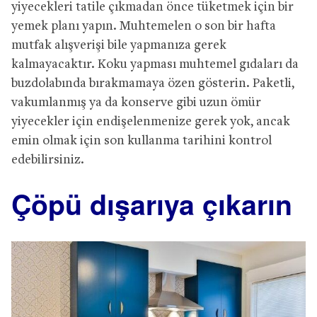
yiyecekleri tatile çıkmadan önce tüketmek için bir
yemek planı yapın. Muhtemelen o son bir hafta
mutfak alışverişi bile yapmanıza gerek
kalmayacaktır. Koku yapması muhtemel gıdaları da
buzdolabında bırakmamaya özen gösterin. Paketli,
vakumlanmış ya da konserve gibi uzun ömür
yiyecekler için endişelenmenize gerek yok, ancak
emin olmak için son kullanma tarihini kontrol
edebilirsiniz.
Çöpü dışarıya çıkarın