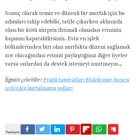
Sonuç olarak temiz ve düzenli bir mutfak için bu
adımları takip edebilir, tatile çıkarken aklınızda
olası bir kötü sürpriz ihtimali olmadan evinizin
kapısını kapatabilirsiniz. Evin en işlek
bölümlerinden biri olan mutfakta düzeni sağlamak
zor olacağından evinizi paylaştığınız diğer üyeler
varsa onlardan da destek istemeyi unutmayın…
İlginizi çekebilir:
Pratik tamiratlar: Evdeki sinir bozucu
seslerden kurtulmanın yolları