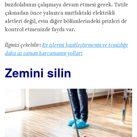
buzdolabının çalışmaya devam etmesi gerek. Tatile
çıkmadan önce yalnızca mutfaktaki elektrikli
aletleri değil, evin diğer bölümlerindeki prizleri de
kontrol etmenizde fayda var.
İlginizi çekebilir:
Ev işlerini basitleştirmenin ve temizliğe
daha az zaman harcamanın yolları
Zemini silin