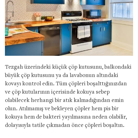
Tezgah üzerindeki küçük çöp kutusunu, balkondaki
büyük çöp kutusunu ya da lavabonun altındaki
kovayı kontrol edin. Tüm çöpleri boşalttığınızdan
ve çöp kutularının içerisinde kokuya sebep
olabilecek herhangi bir atık kalmadığından emin
olun. Atılmamış ve bekleyen çöpler hem pis bir
kokuya hem de bakteri yayılmasına neden olabilir,
dolayısıyla tatile çıkmadan önce çöpleri boşaltın.