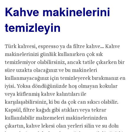
Kahve makinelerini
temizleyin
Türk kahvesi, espresso ya da filtre kahve… Kahve
makinelerinizi günlük kullanırken çok sık
temizlemiyor olabilirsiniz, ancak tatile çıkarken bir
süre uzakta olacağınız ve bu makineleri
kullanmayacağınız için temizleyerek bırakmanız en
iyisi. Yoksa döndüğünüzde hoş olmayan kokular
veya küflenmiş kahve kalıntıları ile
karşılaşabilirsiniz, ki bu da çok can sıkıcı olabilir.
Kapsül, filtre kağıdı gibi atıkları veya tekrar
kullanılabilir malzemeleri makinelerinizden
çıkartın, kahve lekesi olan yerleri silin ve su dolu