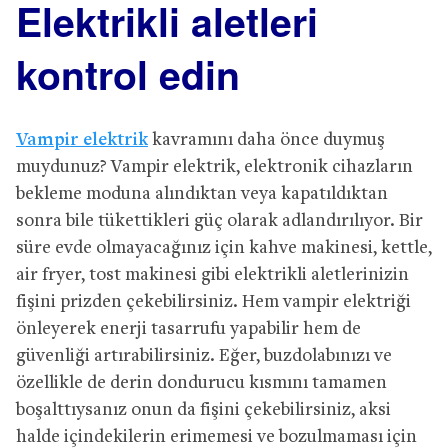
Elektrikli aletleri
kontrol edin
Vampir elektrik
kavramını daha önce duymuş
muydunuz? Vampir elektrik, elektronik cihazların
bekleme moduna alındıktan veya kapatıldıktan
sonra bile tükettikleri güç olarak adlandırılıyor. Bir
süre evde olmayacağınız için kahve makinesi, kettle,
air fryer, tost makinesi gibi elektrikli aletlerinizin
fişini prizden çekebilirsiniz. Hem vampir elektriği
önleyerek enerji tasarrufu yapabilir hem de
güvenliği artırabilirsiniz. Eğer, buzdolabınızı ve
özellikle de derin dondurucu kısmını tamamen
boşalttıysanız onun da fişini çekebilirsiniz, aksi
halde içindekilerin erimemesi ve bozulmaması için