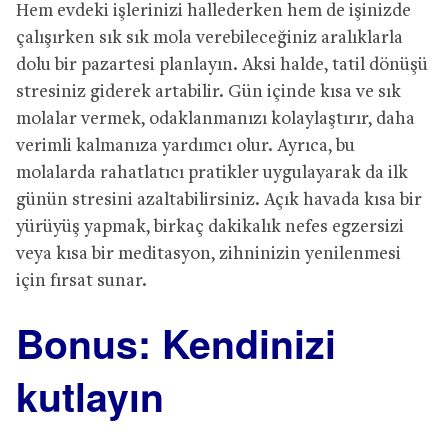
Hem evdeki işlerinizi hallederken hem de işinizde
çalışırken sık sık mola verebileceğiniz aralıklarla
dolu bir pazartesi planlayın. Aksi halde, tatil dönüşü
stresiniz giderek artabilir. Gün içinde kısa ve sık
molalar vermek, odaklanmanızı kolaylaştırır, daha
verimli kalmanıza yardımcı olur. Ayrıca, bu
molalarda rahatlatıcı pratikler uygulayarak da ilk
günün stresini azaltabilirsiniz. Açık havada kısa bir
yürüyüş yapmak, birkaç dakikalık nefes egzersizi
veya kısa bir meditasyon, zihninizin yenilenmesi
için fırsat sunar.
Bonus: Kendinizi
kutlayın