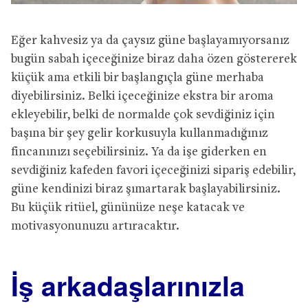
Eğer kahvesiz ya da çaysız güne başlayamıyorsanız
bugün sabah içeceğinize biraz daha özen göstererek
küçük ama etkili bir başlangıçla güne merhaba
diyebilirsiniz. Belki içeceğinize ekstra bir aroma
ekleyebilir, belki de normalde çok sevdiğiniz için
başına bir şey gelir korkusuyla kullanmadığınız
fincanınızı seçebilirsiniz. Ya da işe giderken en
sevdiğiniz kafeden favori içeceğinizi sipariş edebilir,
güne kendinizi biraz şımartarak başlayabilirsiniz.
Bu küçük ritüel, gününüze neşe katacak ve
motivasyonunuzu artıracaktır.
İş arkadaşlarınızla