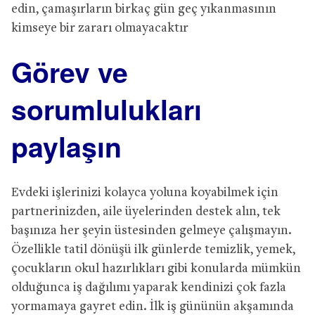
edin, çamaşırların birkaç gün geç yıkanmasının
kimseye bir zararı olmayacaktır
Görev ve
sorumlulukları
paylaşın
Evdeki işlerinizi kolayca yoluna koyabilmek için
partnerinizden, aile üyelerinden destek alın, tek
başınıza her şeyin üstesinden gelmeye çalışmayın.
Özellikle tatil dönüşü ilk günlerde temizlik, yemek,
çocukların okul hazırlıkları gibi konularda mümkün
olduğunca iş dağılımı yaparak kendinizi çok fazla
yormamaya gayret edin. İlk iş gününün akşamında