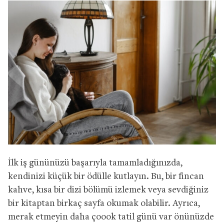
İlk iş gününüzü başarıyla tamamladığınızda,
kendinizi küçük bir ödülle kutlayın. Bu, bir fincan
kahve, kısa bir dizi bölümü izlemek veya sevdiğiniz
bir kitaptan birkaç sayfa okumak olabilir. Ayrıca,
merak etmeyin daha çoook tatil günü var önünüzde