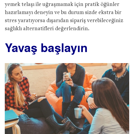
yemek telaşı ile uğraşmamak için pratik öğünler
hazırlamayı deneyin ve bu durum sizde ekstra bir
stres yaratıyorsa dışarıdan sipariş verebileceğiniz
sağlıklı alternatifleri değerlendirin.
Yavaş başlayın