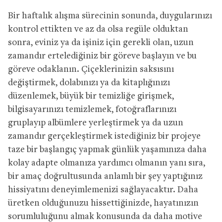
Bir haftalık alışma sürecinin sonunda, duygularınızı
kontrol ettikten ve az da olsa regüle olduktan
sonra, eviniz ya da işiniz için gerekli olan, uzun
zamandır ertelediğiniz bir göreve başlayın ve bu
göreve odaklanın. Çiçeklerinizin saksısını
değiştirmek, dolabınızı ya da kitaplığınızı
düzenlemek, büyük bir temizliğe girişmek,
bilgisayarınızı temizlemek, fotoğraflarınızı
gruplayıp albümlere yerleştirmek ya da uzun
zamandır gerçekleştirmek istediğiniz bir projeye
taze bir başlangıç yapmak günlük yaşamınıza daha
kolay adapte olmanıza yardımcı olmanın yanı sıra,
bir amaç doğrultusunda anlamlı bir şey yaptığınız
hissiyatını deneyimlemenizi sağlayacaktır. Daha
üretken olduğunuzu hissettiğinizde, hayatınızın
sorumluluğunu almak konusunda da daha motive