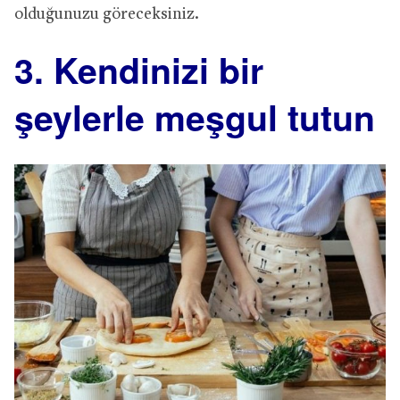
olduğunuzu göreceksiniz.
3. Kendinizi bir
şeylerle meşgul tutun