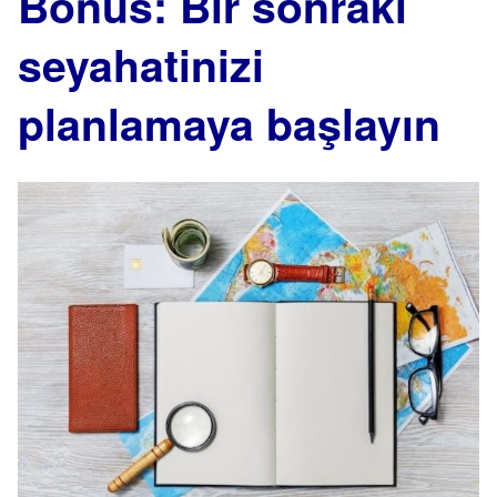
Bonus: Bir sonraki
seyahatinizi
planlamaya başlayın