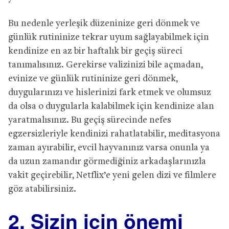
Bu nedenle yerleşik düzeninize geri dönmek ve
günlük rutininize tekrar uyum sağlayabilmek için
kendinize en az bir haftalık bir geçiş süreci
tanımalısınız. Gerekirse valizinizi bile açmadan,
evinize ve günlük rutininize geri dönmek,
duygularınızı ve hislerinizi fark etmek ve olumsuz
da olsa o duygularla kalabilmek için kendinize alan
yaratmalısınız. Bu geçiş sürecinde nefes
egzersizleriyle kendinizi rahatlatabilir, meditasyona
zaman ayırabilir, evcil hayvanınız varsa onunla ya
da uzun zamandır görmediğiniz arkadaşlarınızla
vakit geçirebilir, Netflix’e yeni gelen dizi ve filmlere
göz atabilirsiniz.
2. Sizin için önemi