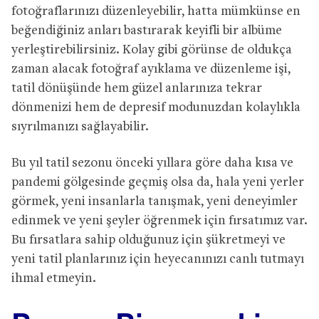
fotoğraflarınızı düzenleyebilir, hatta mümkünse en
beğendiğiniz anları bastırarak keyifli bir albüme
yerleştirebilirsiniz. Kolay gibi görünse de oldukça
zaman alacak fotoğraf ayıklama ve düzenleme işi,
tatil dönüşünde hem güzel anlarınıza tekrar
dönmenizi hem de depresif modunuzdan kolaylıkla
sıyrılmanızı sağlayabilir.
Bu yıl tatil sezonu önceki yıllara göre daha kısa ve
pandemi gölgesinde geçmiş olsa da, hala yeni yerler
görmek, yeni insanlarla tanışmak, yeni deneyimler
edinmek ve yeni şeyler öğrenmek için fırsatımız var.
Bu fırsatlara sahip olduğunuz için şükretmeyi ve
yeni tatil planlarınız için heyecanınızı canlı tutmayı
ihmal etmeyin.