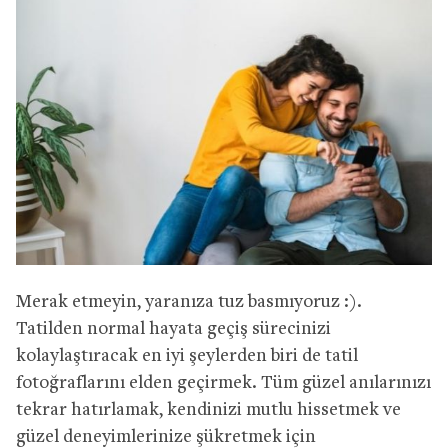
Merak etmeyin, yaranıza tuz basmıyoruz :).
Tatilden normal hayata geçiş sürecinizi
kolaylaştıracak en iyi şeylerden biri de tatil
fotoğraflarını elden geçirmek. Tüm güzel anılarınızı
tekrar hatırlamak, kendinizi mutlu hissetmek ve
güzel deneyimlerinize şükretmek için