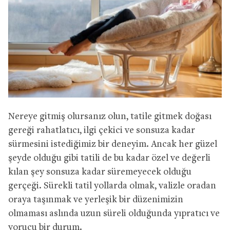
Nereye gitmiş olursanız olun, tatile gitmek doğası
gereği rahatlatıcı, ilgi çekici ve sonsuza kadar
sürmesini istediğimiz bir deneyim. Ancak her güzel
şeyde olduğu gibi tatili de bu kadar özel ve değerli
kılan şey sonsuza kadar süremeyecek olduğu
gerçeği. Sürekli tatil yollarda olmak, valizle oradan
oraya taşınmak ve yerleşik bir düzenimizin
olmaması aslında uzun süreli olduğunda yıpratıcı ve
yorucu bir durum.