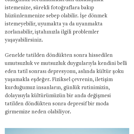
istemenize, sürekli fotoğraflara bakıp
hüzünlenmenize sebep olabilir. İşe dönmek
istemeyebilir, uyumakta ya da uyanmakta
zorlanabilir, iştahınızla ilgili problemler
yaşayabilirsiniz.
Genelde tatilden döndükten sonra hissedilen
umutsuzluk ve mutsuzluk duygularıyla kendini belli
eden tatil sonrası depresyonu, aslında kültür şoku
yaşamakla eşdeğer. Fiziksel çevrenin, iletişim
kurduğumuz insanların, günlük rutinimizin,
dolayısıyla kültürümüzün bir anda değişmesi
tatilden döndükten sonra depresif bir moda
girmemize neden olabiliyor.