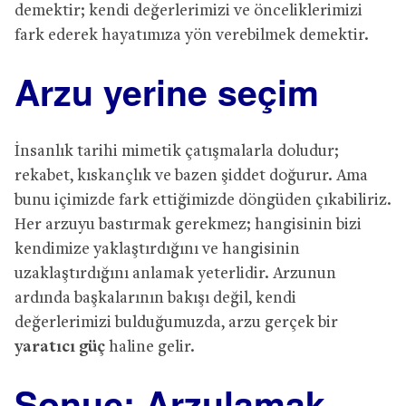
demektir; kendi değerlerimizi ve önceliklerimizi
fark ederek hayatımıza yön verebilmek demektir.
Arzu yerine seçim
İnsanlık tarihi mimetik çatışmalarla doludur;
rekabet, kıskançlık ve bazen şiddet doğurur. Ama
bunu içimizde fark ettiğimizde döngüden çıkabiliriz.
Her arzuyu bastırmak gerekmez; hangisinin bizi
kendimize yaklaştırdığını ve hangisinin
uzaklaştırdığını anlamak yeterlidir. Arzunun
ardında başkalarının bakışı değil, kendi
değerlerimizi bulduğumuzda, arzu gerçek bir
yaratıcı güç
haline gelir.
Sonuç: Arzulamak