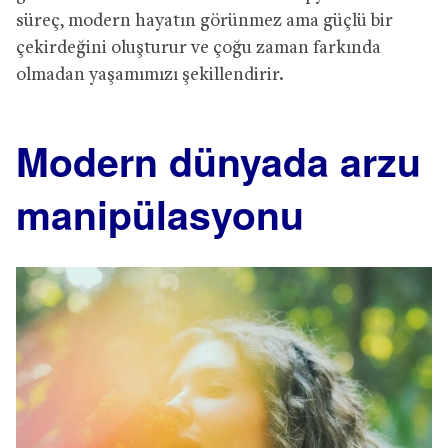
süreç, modern hayatın görünmez ama güçlü bir
çekirdeğini oluşturur ve çoğu zaman farkında
olmadan yaşamımızı şekillendirir.
Modern dünyada arzu
manipülasyonu