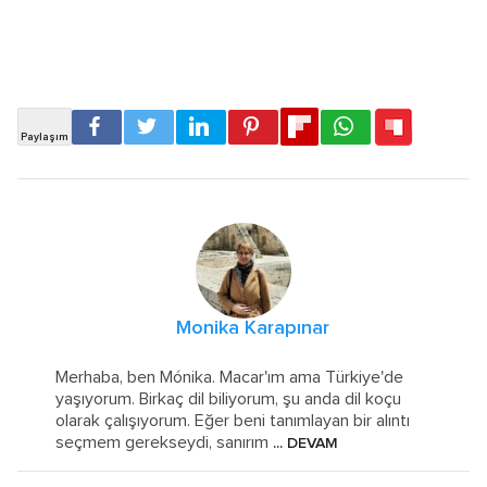
Monika Karapınar
Merhaba, ben Mónika. Macar'ım ama Türkiye'de
yaşıyorum. Birkaç dil biliyorum, şu anda dil koçu
olarak çalışıyorum. Eğer beni tanımlayan bir alıntı
seçmem gerekseydi, sanırım
... DEVAM