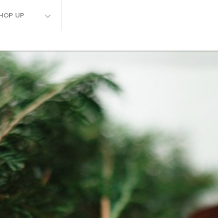
HOP UP