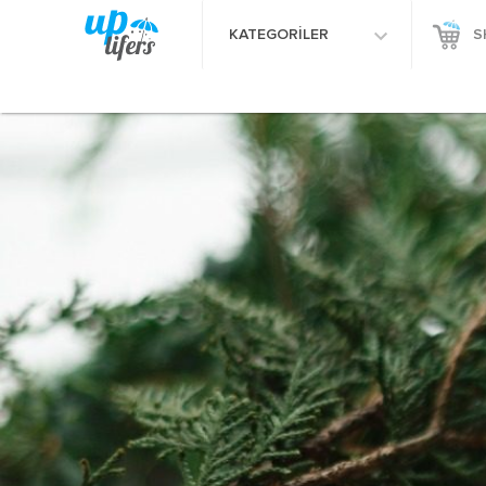
KATEGORİLER
S