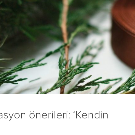
syon önerileri: ‘Kendin