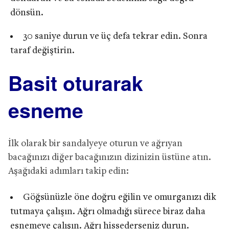
dönsün.
30 saniye durun ve üç defa tekrar edin. Sonra
taraf değiştirin.
Basit oturarak
esneme
İlk olarak bir sandalyeye oturun ve ağrıyan
bacağınızı diğer bacağınızın dizinizin üstüne atın.
Aşağıdaki adımları takip edin:
Göğsünüzle öne doğru eğilin ve omurganızı dik
tutmaya çalışın. Ağrı olmadığı sürece biraz daha
esnemeye çalışın. Ağrı hissederseniz durun.