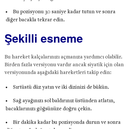
Bu pozisyonu 30 saniye kadar tutun ve sonra
diğer bacakla tekrar edin.
Şekilli esneme
Bu hareket kalçalarınızı açmanıza yardımcı olabilir.
Birden fazla versiyonu vardır ancak siyatik için olan
versiyonunda aşağıdaki hareketleri takip edin:
Sırtüstü düz yatın ve iki dizinizi de bükün.
Sağ ayağınızı sol baldırınız üstünden atlatın,
bacaklarınızı göğsünüze doğru çekin.
Bir dakika kadar bu pozisyonda durun ve sonra