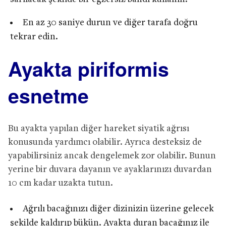
En az 30 saniye durun ve diğer tarafa doğru
tekrar edin.
Ayakta piriformis
esnetme
Bu ayakta yapılan diğer hareket siyatik ağrısı
konusunda yardımcı olabilir. Ayrıca desteksiz de
yapabilirsiniz ancak dengelemek zor olabilir. Bunun
yerine bir duvara dayanın ve ayaklarınızı duvardan
10 cm kadar uzakta tutun.
Ağrılı bacağınızı diğer dizinizin üzerine gelecek
şekilde kaldırıp bükün. Ayakta duran bacağınız ile