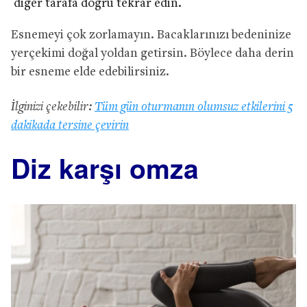
diğer tarafa doğru tekrar edin.
Esnemeyi çok zorlamayın. Bacaklarınızı bedeninize
yerçekimi doğal yoldan getirsin. Böylece daha derin
bir esneme elde edebilirsiniz.
İlginizi çekebilir:
Tüm gün oturmanın olumsuz etkilerini 5
dakikada tersine çevirin
Diz karşı omza