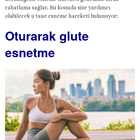
rahatlama sağlar. Bu konuda size yardımcı
olabilecek 9 tane esneme hareketi bulunuyor:
Oturarak glute
esnetme