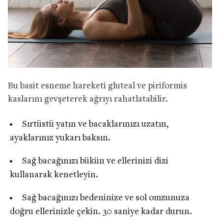
Bu basit esneme hareketi gluteal ve piriformis
kaslarını gevşeterek ağrıyı rahatlatabilir.
Sırtüstü yatın ve bacaklarınızı uzatın,
ayaklarınız yukarı baksın.
Sağ bacağınızı bükün ve ellerinizi dizi
kullanarak kenetleyin.
Sağ bacağınızı bedeninize ve sol omzunuza
doğru ellerinizle çekin. 30 saniye kadar durun.