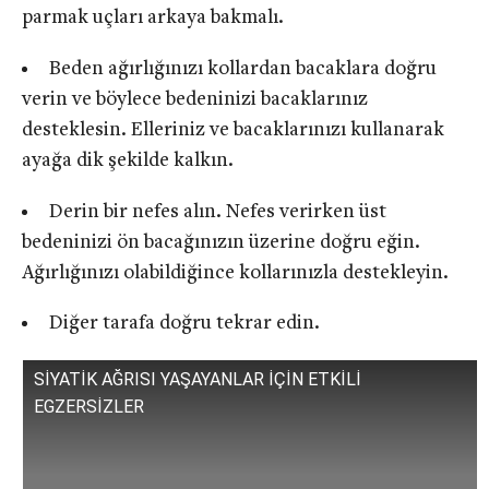
parmak uçları arkaya bakmalı.
Beden ağırlığınızı kollardan bacaklara doğru
verin ve böylece bedeninizi bacaklarınız
desteklesin. Elleriniz ve bacaklarınızı kullanarak
ayağa dik şekilde kalkın.
Derin bir nefes alın. Nefes verirken üst
bedeninizi ön bacağınızın üzerine doğru eğin.
Ağırlığınızı olabildiğince kollarınızla destekleyin.
Diğer tarafa doğru tekrar edin.
SİYATİK AĞRISI YAŞAYANLAR İÇİN ETKİLİ
EGZERSİZLER