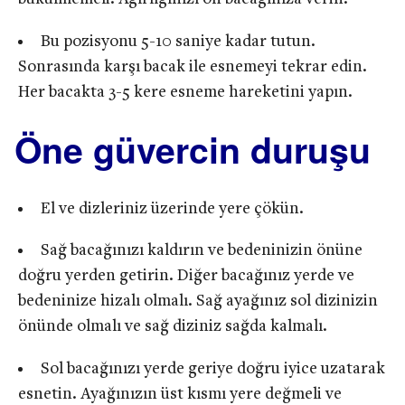
Bu pozisyonu 5-10 saniye kadar tutun.
Sonrasında karşı bacak ile esnemeyi tekrar edin.
Her bacakta 3-5 kere esneme hareketini yapın.
Öne güvercin duruşu
El ve dizleriniz üzerinde yere çökün.
Sağ bacağınızı kaldırın ve bedeninizin önüne
doğru yerden getirin. Diğer bacağınız yerde ve
bedeninize hizalı olmalı. Sağ ayağınız sol dizinizin
önünde olmalı ve sağ diziniz sağda kalmalı.
Sol bacağınızı yerde geriye doğru iyice uzatarak
esnetin. Ayağınızın üst kısmı yere değmeli ve