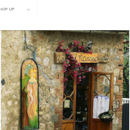
HOP UP