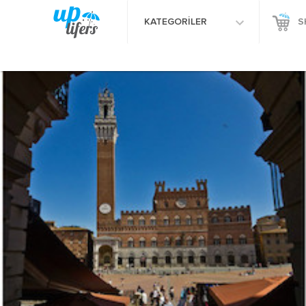
KATEGORİLER
S