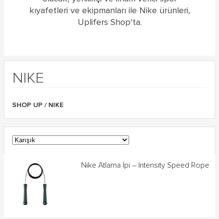
kıyafetleri ve ekipmanları ile Nike ürünleri,
Uplifers Shop'ta.
NIKE
SHOP UP
/ NIKE
Nike Atlama İpi – Intensity Speed Rope