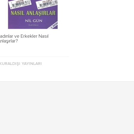
adınlar ve Erkekler Nasıl
nlaşırlar?
KURALDIŞI YAYINLARI