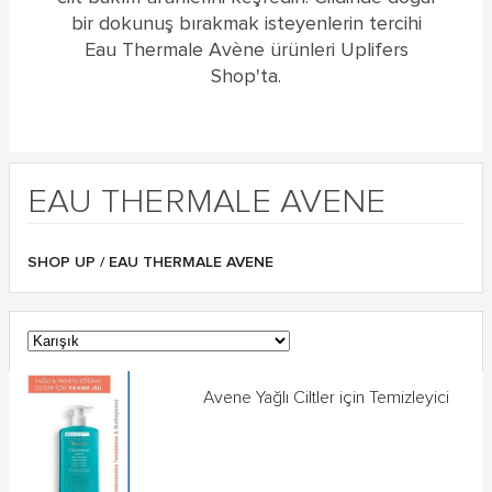
bir dokunuş bırakmak isteyenlerin tercihi
Eau Thermale Avène ürünleri Uplifers
Shop'ta.
EAU THERMALE AVENE
SHOP UP
/ EAU THERMALE AVENE
Avene Yağlı Ciltler için Temizleyici