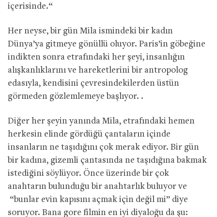
içerisinde.“
Her neyse, bir gün Mila ismindeki bir kadın
Dünya’ya gitmeye gönüllü oluyor. Paris’in göbeğine
indikten sonra etrafındaki her şeyi, insanlığın
alışkanlıklarını ve hareketlerini bir antropolog
edasıyla, kendisini çevresindekilerden üstün
görmeden gözlemlemeye başlıyor. .
Diğer her şeyin yanında Mila, etrafındaki hemen
herkesin elinde gördüğü çantaların içinde
insanların ne taşıdığını çok merak ediyor. Bir gün
bir kadına, gizemli çantasında ne taşıdığına bakmak
istediğini söylüyor. Önce üzerinde bir çok
anahtarın bulunduğu bir anahtarlık buluyor ve
“bunlar evin kapısını açmak için değil mi” diye
soruyor. Bana gore filmin en iyi diyaloğu da şu: