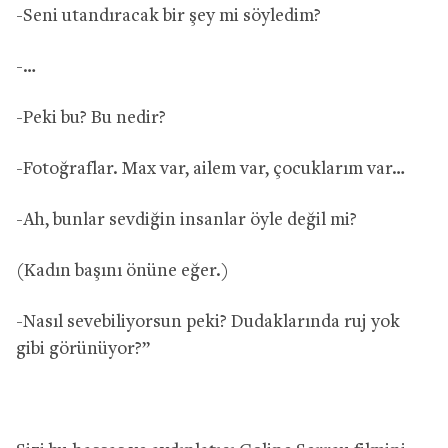
-Seni utandıracak bir şey mi söyledim?
-…
-Peki bu? Bu nedir?
-Fotoğraflar. Max var, ailem var, çocuklarım var…
-Ah, bunlar sevdiğin insanlar öyle değil mi?
(Kadın başını önüne eğer.)
-Nasıl sevebiliyorsun peki? Dudaklarında ruj yok
gibi görünüyor?”