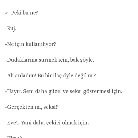
« -Peki bu ne?
-Ruj.
-Ne için kullanılıyor?
-Dudaklarına sürmek için, bak şöyle.
-Ah anladım! Bu bir ilaç öyle değil mi?
-Hayır. Seni daha güzel ve seksi göstermesi için.
-Gerçekten mi, seksi?
-Evet. Yani daha çekici olmak için.