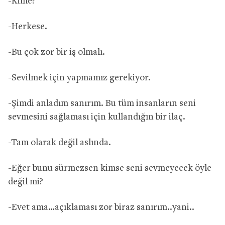
-Kime?
-Herkese.
-Bu çok zor bir iş olmalı.
-Sevilmek için yapmamız gerekiyor.
-Şimdi anladım sanırım. Bu tüm insanların seni
sevmesini sağlaması için kullandığın bir ilaç.
-Tam olarak değil aslında.
-Eğer bunu sürmezsen kimse seni sevmeyecek öyle
değil mi?
-Evet ama…açıklaması zor biraz sanırım..yani..