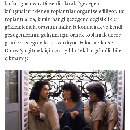
bir kurgusu var. Düzenli olarak “gezegen
buluşmaları” denen toplantılar organize ediliyor. Bu
toplantılarda, kimin hangi gezegene değişiklikleri
gözlemlemek, orasının halkıyla konuşmak ve kendi
gezegenlerinin gelişimi için örnek toplamak üzere
gönderileceğine karar veriliyor. Fakat nedense
Dünya’ya gitmek için 200 yıldır tek bir gönüllü bile
çıkmamış: