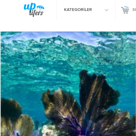
KATEGORİLER
S