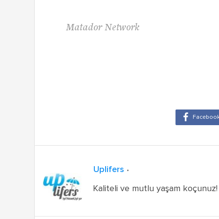
Matador Network
Uplifers
Kaliteli ve mutlu yaşam koçunuz!