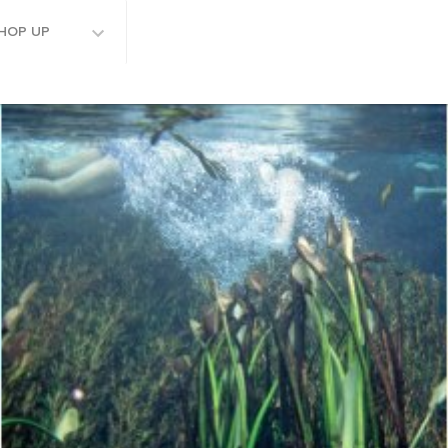
HOP UP