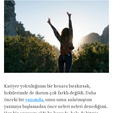
Kariyer yolculuğumu bir kenara bırakırsak,
hobilerimde de durum çok farklı değildi. Daha
önceki bir
yazımda
, uzun uzun anlatmıştım
yazmaya başlamadan önce neleri neleri denediğimi.