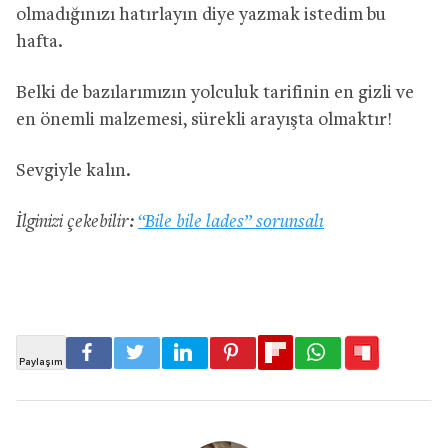
olmadığınızı hatırlayın diye yazmak istedim bu
hafta.
Belki de bazılarımızın yolculuk tarifinin en gizli ve
en önemli malzemesi, sürekli arayışta olmaktır!
Sevgiyle kalın.
İlginizi çekebilir:
“Bile bile lades” sorunsalı