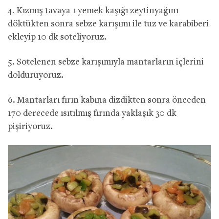
4. Kızmış tavaya 1 yemek kaşığı zeytinyağını
döktükten sonra sebze karışımı ile tuz ve karabiberi
ekleyip 10 dk soteliyoruz.
5. Sotelenen sebze karışımıyla mantarların içlerini
dolduruyoruz.
6. Mantarları fırın kabına dizdikten sonra önceden
170 derecede ısıtılmış fırında yaklaşık 30 dk
pişiriyoruz.