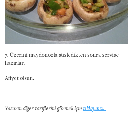
7. Üzerini maydonozla süsledikten sonra servise
hazırlar.
Afiyet olsun.
Yazarın diğer tariflerini görmek için
tıklayınız.