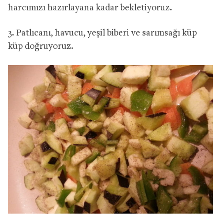
harcımızı hazırlayana kadar bekletiyoruz.
3. Patlıcanı, havucu, yeşil biberi ve sarımsağı küp
küp doğruyoruz.