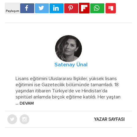
Satenay Ünal
Lisans eğitimini Uluslararası İlişkiler, yüksek lisans
eğitimini ise Gazetecilik bölümünde tamamladı. 18
yaşından itibaren Türkiye’de ve Hindistan’da
spiritüel anlamda birçok eğitime katıldı. Her yaştan
... DEVAM
YAZAR SAYFASI