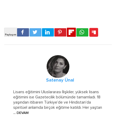
Satenay Ünal
Lisans eğitimini Uluslararası İlişkiler, yüksek lisans
eğitimini ise Gazetecilik bölümünde tamamladı. 18
yaşından itibaren Türkiye’de ve Hindistan’da
spiritüel anlamda birçok eğitime katıldı. Her yaştan
... DEVAM