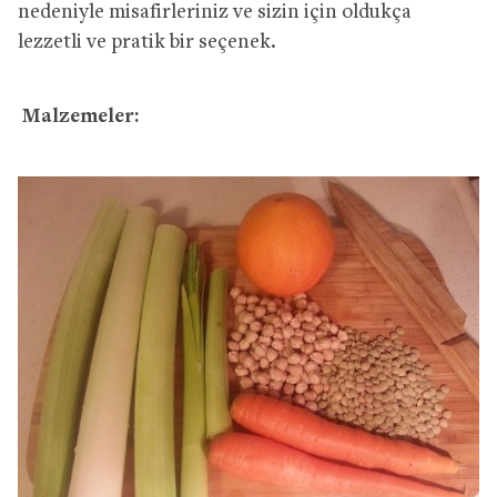
nedeniyle misafirleriniz ve sizin için oldukça
lezzetli ve pratik bir seçenek.
Malzemeler: