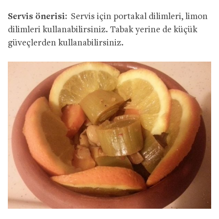
Servis önerisi:
Servis için portakal dilimleri, limon
dilimleri kullanabilirsiniz. Tabak yerine de küçük
güveçlerden kullanabilirsiniz.