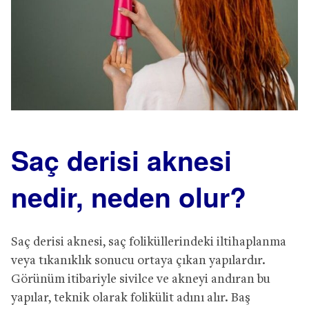
Saç derisi aknesi
nedir, neden olur?
Saç derisi aknesi, saç foliküllerindeki iltihaplanma
veya tıkanıklık sonucu ortaya çıkan yapılardır.
Görünüm itibariyle sivilce ve akneyi andıran bu
yapılar, teknik olarak folikülit adını alır. Baş