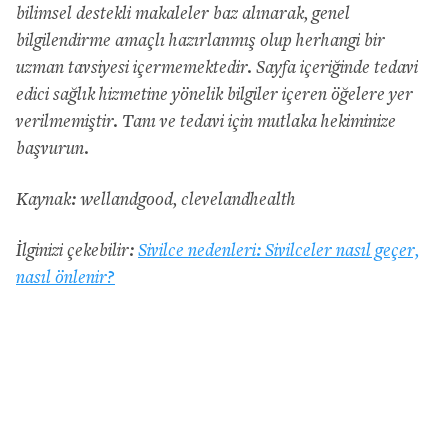
bilimsel destekli makaleler baz alınarak, genel
bilgilendirme amaçlı hazırlanmış olup herhangi bir
uzman tavsiyesi içermemektedir. Sayfa içeriğinde tedavi
edici sağlık hizmetine yönelik bilgiler içeren öğelere yer
verilmemiştir. Tanı ve tedavi için mutlaka hekiminize
başvurun.
Kaynak: wellandgood, clevelandhealth
İlginizi çekebilir:
Sivilce nedenleri: Sivilceler nasıl geçer,
nasıl önlenir?