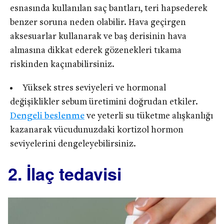
esnasında kullanılan saç bantları, teri hapsederek
benzer soruna neden olabilir. Hava geçirgen
aksesuarlar kullanarak ve baş derisinin hava
almasına dikkat ederek gözenekleri tıkama
riskinden kaçınabilirsiniz.
Yüksek stres seviyeleri ve hormonal
değişiklikler sebum üretimini doğrudan etkiler.
Dengeli beslenme
ve yeterli su tüketme alışkanlığı
kazanarak vücudunuzdaki kortizol hormon
seviyelerini dengeleyebilirsiniz.
2. İlaç tedavisi