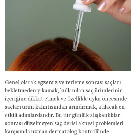
Genel olarak egzersiz ve terleme sonrası saçları
bekletmeden yıkamak, kullanılan saç ürünlerinin
içeriğine dikkat etmek ve özellikle uyku öncesinde
saçları ürün kalıntısından arındırmak, atılacak en
etkili adımlardandır. Bu tür günlük alışkanlıklar
sonrası düzelmeyen saç derisi aknesi problemleri
karşısında uzman dermatolog kontrolünde