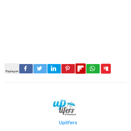
Uplifers