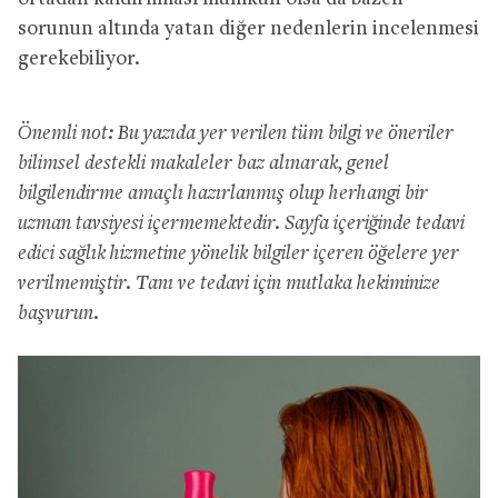
sorunun altında yatan diğer nedenlerin incelenmesi
gerekebiliyor.
Önemli not: Bu yazıda yer verilen tüm bilgi ve öneriler
bilimsel destekli makaleler baz alınarak, genel
bilgilendirme amaçlı hazırlanmış olup herhangi bir
uzman tavsiyesi içermemektedir. Sayfa içeriğinde tedavi
edici sağlık hizmetine yönelik bilgiler içeren öğelere yer
verilmemiştir. Tanı ve tedavi için mutlaka hekiminize
başvurun.