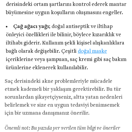
derisindeki ortam şartlarını kontrol ederek mantar
büyümesine uygun koşulların oluşmasını engeller.
Çağ ağacı yağı;
doğal antiseptik ve iltihap
önleyici özellikleri ile bilinir, böylece kızarıklık ve
iltihabı giderir. Kullanım şekli kişisel alışkanlıklara
bağlı olarak değişebilir. Çeşitli
doğal maske
içeriklerine veya şampuan, saç kremi gibi saç bakım
ürünlerine eklenerek kullanılabilir.
Saç derisindeki akne problemleriyle mücadele
etmek kademeli bir yaklaşım gerektirebilir. Bu tür
sorunlardan şikayetçiyseniz, altta yatan nedenleri
belirlemek ve size en uygun tedaviyi benimsemek
için bir uzmana danışmanız önerilir.
Önemli not: Bu yazıda yer verilen tüm bilgi ve öneriler