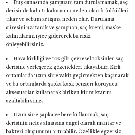
Duş esnasında şampuanı tam durulamamak, saç
derisinde kalıntı kalmasına neden olarak folikülleri
tıkar ve sebum artışına neden olur. Durulama
süresini uzatarak ve şampuan, saç kremi, maske
kalıntılarını iyice gidererek bu riski
önleyebilirsiniz.
Hava kirliliği ve toz gibi çevresel toksinler saç
derisine yerleşerek gözenekleri tıkayabilir. Kirli
ortamlarda uzun süre vakit geçirmekten kaçınarak
ve bu ortamlarda şapka kask benzeri koruyucu
aksesuarlar kullanarak biriken kir miktarını
azaltabilirsiniz.
Uzun süre şapka ve bere kullanmak, saç
derisinin nefes almasına engel olarak mantar ve
bakteri oluşumunu artırabilir. Özellikle egzersiz