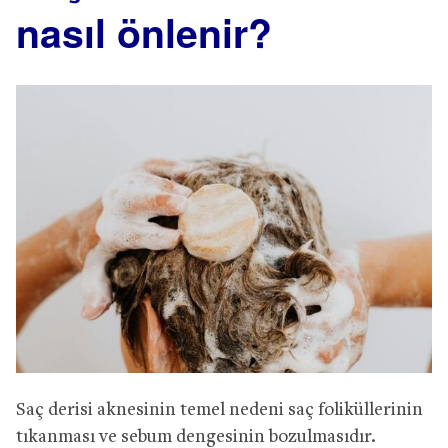
nasıl önlenir?
Saç derisi aknesinin temel nedeni saç foliküllerinin
tıkanması ve sebum dengesinin bozulmasıdır.