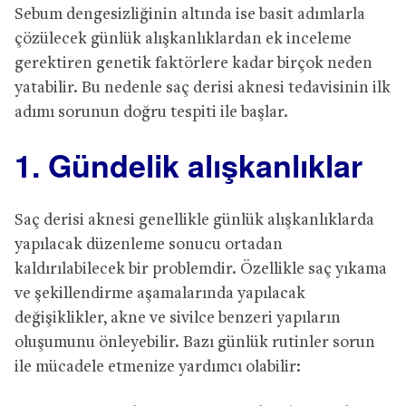
Sebum dengesizliğinin altında ise basit adımlarla
çözülecek günlük alışkanlıklardan ek inceleme
gerektiren genetik faktörlere kadar birçok neden
yatabilir. Bu nedenle saç derisi aknesi tedavisinin ilk
adımı sorunun doğru tespiti ile başlar.
1. Gündelik alışkanlıklar
Saç derisi aknesi genellikle günlük alışkanlıklarda
yapılacak düzenleme sonucu ortadan
kaldırılabilecek bir problemdir. Özellikle saç yıkama
ve şekillendirme aşamalarında yapılacak
değişiklikler, akne ve sivilce benzeri yapıların
oluşumunu önleyebilir. Bazı günlük rutinler sorun
ile mücadele etmenize yardımcı olabilir: