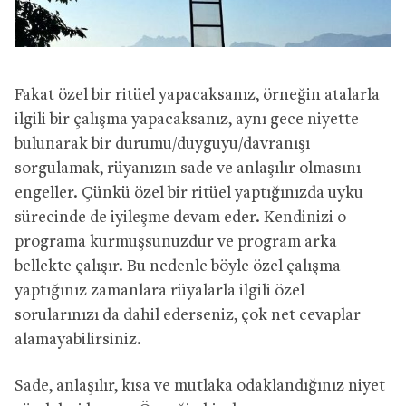
Fakat özel bir ritüel yapacaksanız, örneğin atalarla
ilgili bir çalışma yapacaksanız, aynı gece niyette
bulunarak bir durumu/duyguyu/davranışı
sorgulamak, rüyanızın sade ve anlaşılır olmasını
engeller. Çünkü özel bir ritüel yaptığınızda uyku
sürecinde de iyileşme devam eder. Kendinizi o
programa kurmuşsunuzdur ve program arka
bellekte çalışır. Bu nedenle böyle özel çalışma
yaptığınız zamanlara rüyalarla ilgili özel
sorularınızı da dahil ederseniz, çok net cevaplar
alamayabilirsiniz.
Sade, anlaşılır, kısa ve mutlaka odaklandığınız niyet