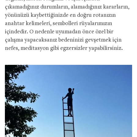
çıkamadığınız durumların, alamadığınız kararların,
yönünüzü kaybettiğinizde en doğru rotanızın
anahtar kelimeleri, sembolleri rüyalarımızın
içindedir. O nedenle uyumadan önce özel bir
çalışma yapacaksanız bedeninizi gevşetmek için
nefes, meditasyon gibi egzersizler yapabilirsiniz.