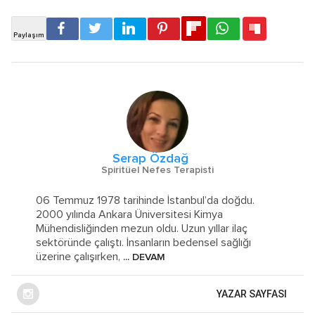
Serap Özdağ
Spiritüel Nefes Terapisti
06 Temmuz 1978 tarihinde İstanbul’da doğdu.
2000 yılında Ankara Üniversitesi Kimya
Mühendisliğinden mezun oldu. Uzun yıllar ilaç
sektöründe çalıştı. İnsanların bedensel sağlığı
üzerine çalışırken,
... DEVAM
YAZAR SAYFASI