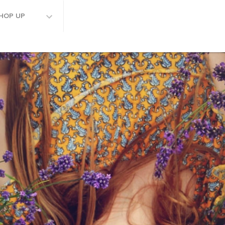
HOP UP