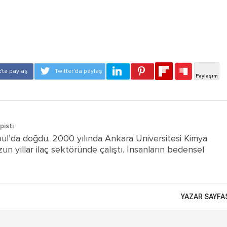
pisti
ul’da doğdu. 2000 yılında Ankara Üniversitesi Kimya
 yıllar ilaç sektöründe çalıştı. İnsanların bedensel
M
YAZAR SAYFA