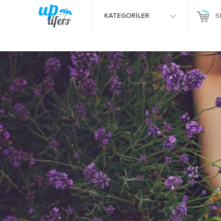
KATEGORİLER
S