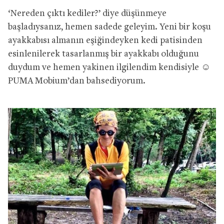
‘Nereden çıktı kediler?’ diye düşünmeye
başladıysanız, hemen sadede geleyim. Yeni bir koşu
ayakkabısı almanın eşiğindeyken kedi patisinden
esinlenilerek tasarlanmış bir ayakkabı olduğunu
duydum ve hemen yakinen ilgilendim kendisiyle ☺
PUMA Mobium’dan bahsediyorum.