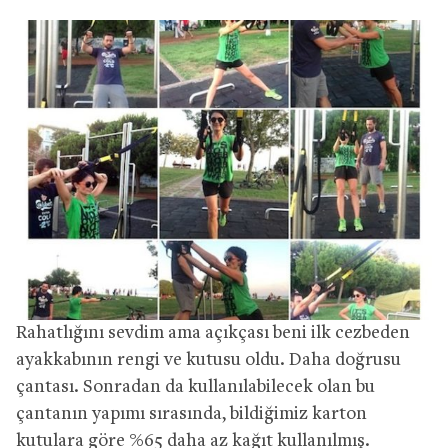
Rahatlığını sevdim ama açıkçası beni ilk cezbeden
ayakkabının rengi ve kutusu oldu. Daha doğrusu
çantası. Sonradan da kullanılabilecek olan bu
çantanın yapımı sırasında, bildiğimiz karton
kutulara göre %65 daha az kağıt kullanılmış.