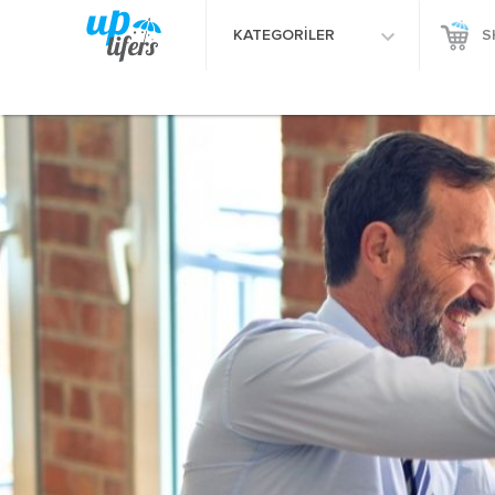
KATEGORİLER
S