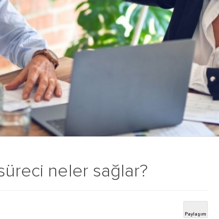
üreci neler sağlar?