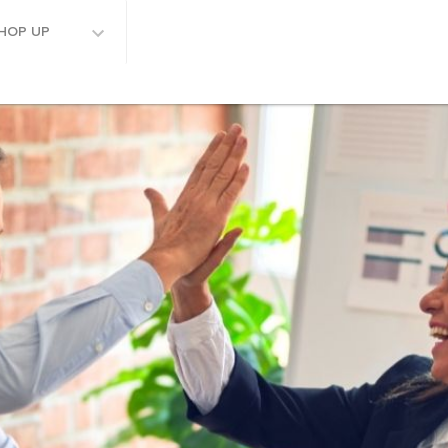
HOP UP